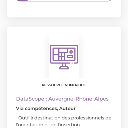
RESSOURCE NUMÉRIQUE
DataScope : Auvergne-Rhône-Alpes
Via compétences
, Auteur
Outil à destination des professionnels de
l'orientation et de l'insertion