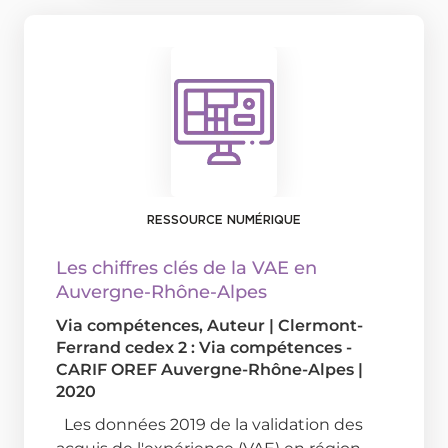
RESSOURCE NUMÉRIQUE
Les chiffres clés de la VAE en
Auvergne-Rhône-Alpes
Via compétences
, Auteur
|
Clermont-
Ferrand cedex 2 : Via compétences -
CARIF OREF Auvergne-Rhône-Alpes
|
2020
Les données 2019 de la validation des