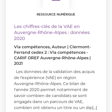
RESSOURCE NUMÉRIQUE
Les chiffres-clés de la VAE en
Auvergne-Rhône-Alpes : données
2020
Via compétences
, Auteur
|
Clermont-
Ferrand cedex 2 : Via compétences -
CARIF OREF Auvergne-Rhône-Alpes
|
2021
Les données de la validation des acquis
de l'expérience (VAE) en région
Auvergne-Rhône-Alpes. Ce bilan de
l'année 2020 permet notamment de
savoir combien de candidats se sont
engagés dans un parcours de VAE,
combien ont obtenu un titre ou un dip[...]