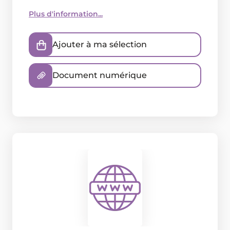
Plus d'information...
Ajouter à ma sélection
Document numérique