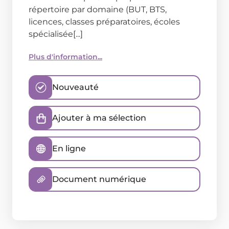
répertoire par domaine (BUT, BTS,
licences, classes préparatoires, écoles
spécialisée[...]
Plus d'information...
Nouveauté
Ajouter à ma sélection
En ligne
Document numérique