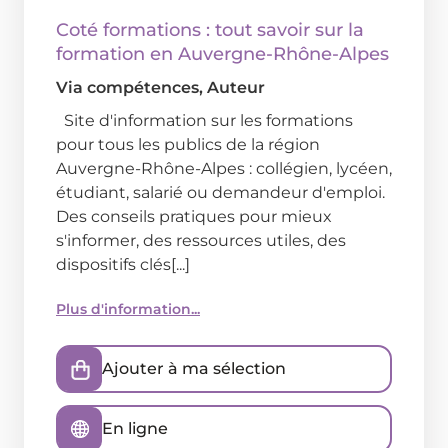
Coté formations : tout savoir sur la
formation en Auvergne-Rhône-Alpes
Via compétences
, Auteur
Site d'information sur les formations
pour tous les publics de la région
Auvergne-Rhône-Alpes : collégien, lycéen,
étudiant, salarié ou demandeur d'emploi.
Des conseils pratiques pour mieux
s'informer, des ressources utiles, des
dispositifs clés[...]
Plus d'information...
Ajouter à ma sélection
En ligne