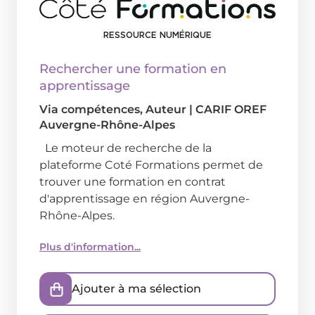
RESSOURCE NUMÉRIQUE
Rechercher une formation en
apprentissage
Via compétences
, Auteur
|
CARIF OREF
Auvergne-Rhône-Alpes
Le moteur de recherche de la
plateforme Coté Formations permet de
trouver une formation en contrat
d'apprentissage en région Auvergne-
Rhône-Alpes.
Plus d'information...
Ajouter à ma sélection