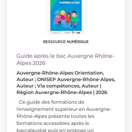
RESSOURCE NUMÉRIQUE
Guide après le bac Auvergne Rhône-
Alpes 2026
Auvergne-Rhône-Alpes Orientation
,
Auteur ;
ONISEP Auvergne-Rhône-Alpes
,
Auteur ;
Via compétences
, Auteur
|
Région Auvergne-Rhône-Alpes
|
2026
Ce guide des formations de
l'enseignement supérieur en Auvergne-
Rhône-Alpes présente toutes les
formations accessibles après le
baccalauréat puis en propose un