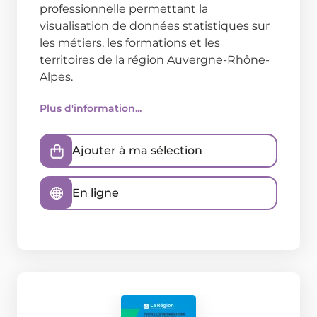
professionnelle permettant la
visualisation de données statistiques sur
les métiers, les formations et les
territoires de la région Auvergne-Rhône-
Alpes.
Plus d'information...
Ajouter à ma sélection
En ligne