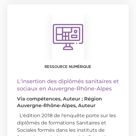
RESSOURCE NUMÉRIQUE
L'insertion des diplômés sanitaires et
sociaux en Auvergne-Rhône-Alpes
Via compétences
, Auteur ;
Région
Auvergne-Rhône-Alpes
, Auteur
L'édition 2018 de l'enquête porte sur les
diplômés de formations Sanitaires et
Sociales formés dans les instituts de