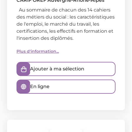
CARIF OREF Auvergne-Rhône-Alpes
Au sommaire de chacun des 14 cahiers
des métiers du social : les caractéristiques
de l'emploi, le marché du travail, les
certifications, les effectifs en formation et
l'insertion des diplômés.
Plus d'information...
Ajouter à ma sélection
En ligne