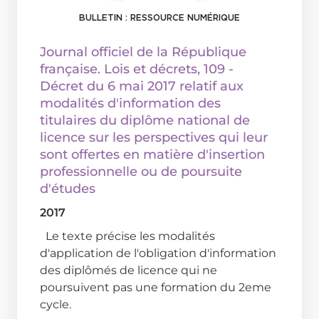
BULLETIN : RESSOURCE NUMÉRIQUE
Journal officiel de la République
française. Lois et décrets
, 109 -
Décret du 6 mai 2017 relatif aux
modalités d'information des
titulaires du diplôme national de
licence sur les perspectives qui leur
sont offertes en matière d'insertion
professionnelle ou de poursuite
d'études
2017
Le texte précise les modalités
d'application de l'obligation d'information
des diplômés de licence qui ne
poursuivent pas une formation du 2eme
cycle.