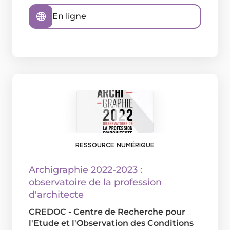
En ligne
RESSOURCE NUMÉRIQUE
Archigraphie 2022-2023 :
observatoire de la profession
d'architecte
CREDOC - Centre de Recherche pour
l'Etude et l'Observation des Conditions