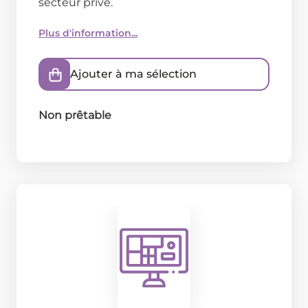
secteur privé.
Plus d'information...
Ajouter à ma sélection
Non prêtable