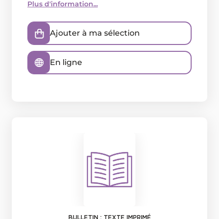
Plus d'information...
Ajouter à ma sélection
En ligne
BULLETIN : TEXTE IMPRIMÉ