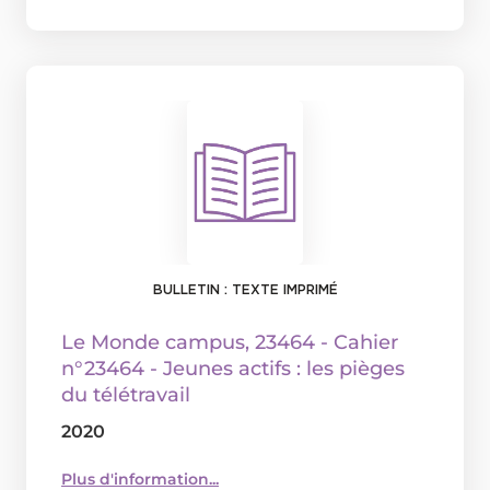
BULLETIN : TEXTE IMPRIMÉ
Le Monde campus
, 23464 - Cahier
n°23464 - Jeunes actifs : les pièges
du télétravail
2020
Plus d'information...