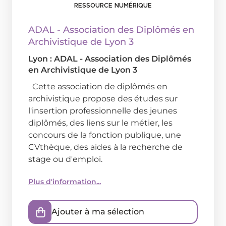
RESSOURCE NUMÉRIQUE
ADAL - Association des Diplômés en
Archivistique de Lyon 3
Lyon : ADAL - Association des Diplômés
en Archivistique de Lyon 3
Cette association de diplômés en
archivistique propose des études sur
l'insertion professionnelle des jeunes
diplômés, des liens sur le métier, les
concours de la fonction publique, une
CVthèque, des aides à la recherche de
stage ou d'emploi.
Plus d'information...
Ajouter à ma sélection