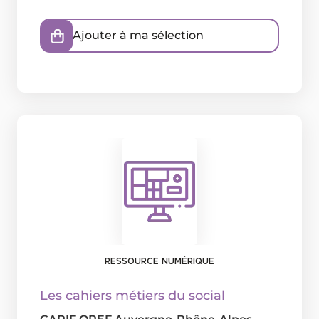
Ajouter à ma sélection
RESSOURCE NUMÉRIQUE
Les cahiers métiers du social