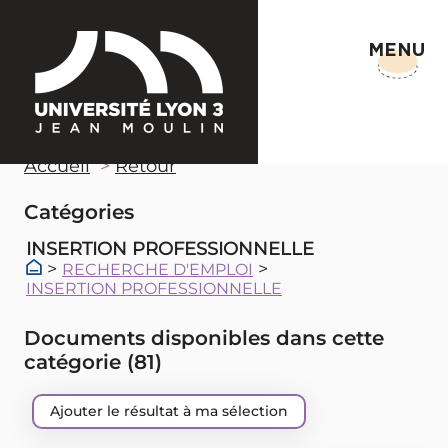
MENU
Accueil
Retour
Catégories
INSERTION PROFESSIONNELLE
>
>
RECHERCHE D'EMPLOI
INSERTION PROFESSIONNELLE
Documents disponibles dans cette
catégorie (
81
)
Ajouter le résultat à ma sélection