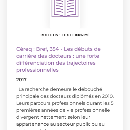
BULLETIN : TEXTE IMPRIMÉ
Céreq : Bref
, 354 - Les débuts de
carrière des docteurs : une forte
différenciation des trajectoires
professionnelles
2017
La recherche demeure le débouché
principale des docteurs diplômés en 2010.
Leurs parcours professionnels durant les 5
premières années de vie professionnelle
divergent nettement selon leur
appartenance au secteur public ou au