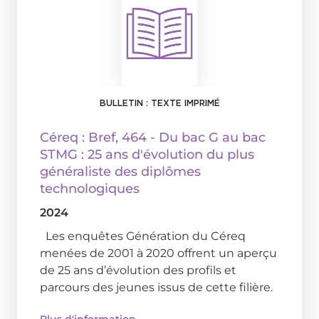
BULLETIN : TEXTE IMPRIMÉ
Céreq : Bref
, 464 - Du bac G au bac
STMG : 25 ans d'évolution du plus
généraliste des diplômes
technologiques
2024
Les enquêtes Génération du Céreq
menées de 2001 à 2020 offrent un aperçu
de 25 ans d’évolution des profils et
parcours des jeunes issus de cette filière.