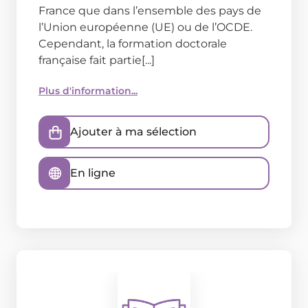
France que dans l’ensemble des pays de
l’Union européenne (UE) ou de l’OCDE.
Cependant, la formation doctorale
française fait partie[...]
Plus d'information...
Ajouter à ma sélection
En ligne