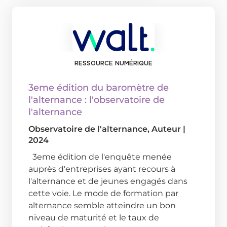
RESSOURCE NUMÉRIQUE
3eme édition du baromètre de
l'alternance : l'observatoire de
l'alternance
Observatoire de l'alternance
, Auteur
|
2024
3eme édition de l'enquête menée
auprès d'entreprises ayant recours à
l'alternance et de jeunes engagés dans
cette voie. Le mode de formation par
alternance semble atteindre un bon
niveau de maturité et le taux de