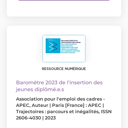
RESSOURCE NUMÉRIQUE
Baromètre 2023 de l'insertion des
jeunes diplômé.e.s
Association pour l'emploi des cadres -
APEC
, Auteur
|
Paris [France] : APEC
|
Trajectoires : parcours et inégalités, ISSN
2606-4030
|
2023