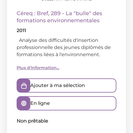
Céreq : Bref
, 289 - La "bulle" des
formations environnementales
2011
Analyse des difficultés d'insertion
professionnelle des jeunes diplômés de
formations liées à l'environnement.
Plus d'information...
Ajouter à ma sélection
En ligne
Non prêtable