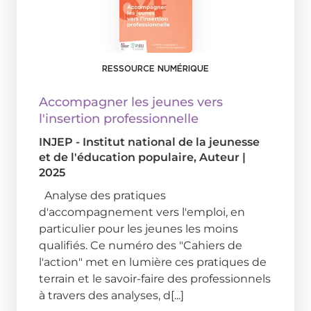
RESSOURCE NUMÉRIQUE
Accompagner les jeunes vers
l'insertion professionnelle
INJEP - Institut national de la jeunesse
et de l'éducation populaire
, Auteur
|
2025
Analyse des pratiques
d'accompagnement vers l'emploi, en
particulier pour les jeunes les moins
qualifiés. Ce numéro des "Cahiers de
l'action" met en lumière ces pratiques de
terrain et le savoir-faire des professionnels
à travers des analyses, d[...]