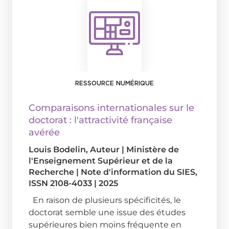
RESSOURCE NUMÉRIQUE
Comparaisons internationales sur le
doctorat : l'attractivité française
avérée
Louis Bodelin
, Auteur
|
Ministère de
l'Enseignement Supérieur et de la
Recherche
|
Note d'information du SIES,
ISSN 2108-4033
|
2025
En raison de plusieurs spécificités, le
doctorat semble une issue des études
supérieures bien moins fréquente en