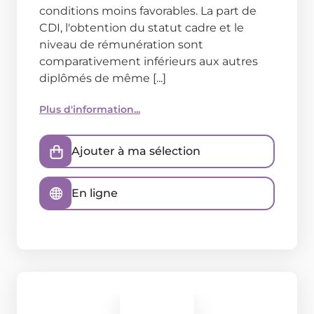
conditions moins favorables. La part de
CDI, l'obtention du statut cadre et le
niveau de rémunération sont
comparativement inférieurs aux autres
diplômés de même [...]
Plus d'information...
Ajouter à ma sélection
En ligne