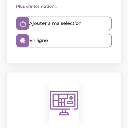
Plus d'information...
Ajouter à ma sélection
En ligne