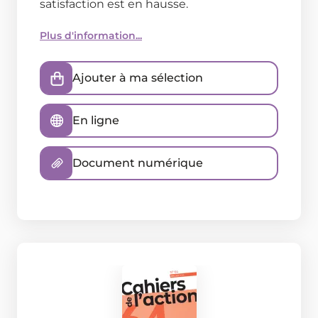
satisfaction est en hausse.
Plus d'information...
Ajouter à ma sélection
En ligne
Document numérique