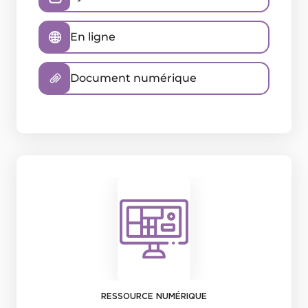
En ligne
Document numérique
RESSOURCE NUMÉRIQUE