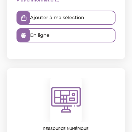
Plus d'information...
Ajouter à ma sélection
En ligne
RESSOURCE NUMÉRIQUE