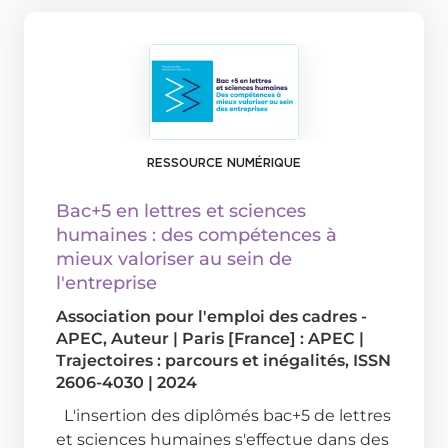
RESSOURCE NUMÉRIQUE
Bac+5 en lettres et sciences
humaines : des compétences à
mieux valoriser au sein de
l'entreprise
Association pour l'emploi des cadres -
APEC
, Auteur
|
Paris [France] : APEC
|
Trajectoires : parcours et inégalités, ISSN
2606-4030
|
2024
L'insertion des diplômés bac+5 de lettres
et sciences humaines s'effectue dans des