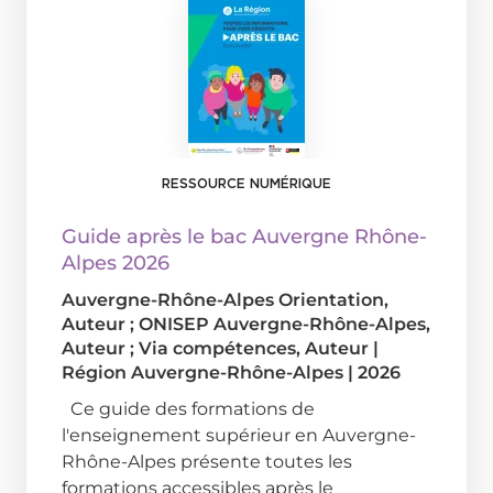
RESSOURCE NUMÉRIQUE
Guide après le bac Auvergne Rhône-
Alpes 2026
Auvergne-Rhône-Alpes Orientation
,
Auteur ;
ONISEP Auvergne-Rhône-Alpes
,
Auteur ;
Via compétences
, Auteur
|
Région Auvergne-Rhône-Alpes
|
2026
Ce guide des formations de
l'enseignement supérieur en Auvergne-
Rhône-Alpes présente toutes les
formations accessibles après le