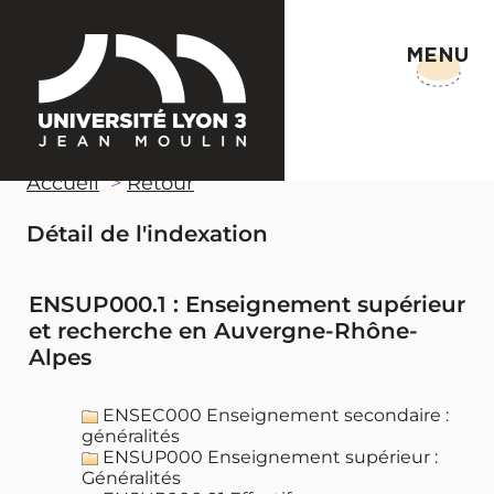
MENU
Accueil
Retour
Détail de l'indexation
ENSUP000.1 : Enseignement supérieur
et recherche en Auvergne-Rhône-
Alpes
ENSEC000 Enseignement secondaire :
généralités
ENSUP000 Enseignement supérieur :
Généralités