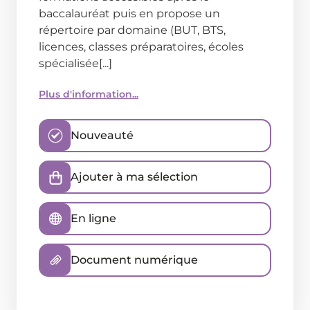
baccalauréat puis en propose un
répertoire par domaine (BUT, BTS,
licences, classes préparatoires, écoles
spécialisée[...]
Plus d'information...
Nouveauté
Ajouter à ma sélection
En ligne
Document numérique