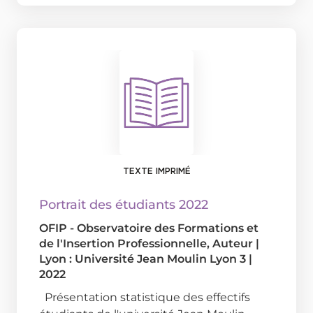
TEXTE IMPRIMÉ
Portrait des étudiants 2022
OFIP - Observatoire des Formations et
de l'Insertion Professionnelle
, Auteur
|
Lyon : Université Jean Moulin Lyon 3
|
2022
Présentation statistique des effectifs