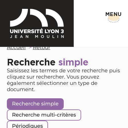
MENU
Accueil
Retour
Recherche
simple
Saisissez les termes de votre recherche puis
cliquez sur rechercher. Vous pouvez
également sélectionner un type de
document.
Recherche simple
Recherche multi-critères
Périodiques