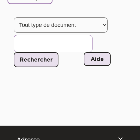
Adresse