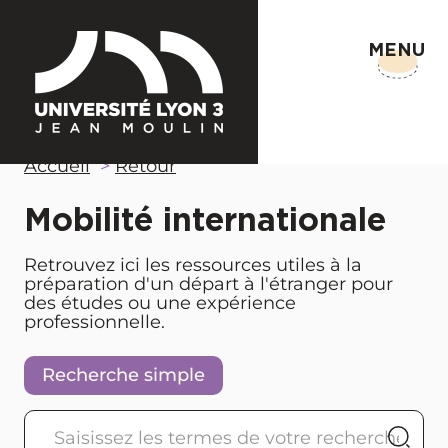
MENU
Accueil
Retour
Mobilité internationale
Retrouvez ici les ressources utiles à la
préparation d'un départ à l'étranger pour
des études ou une expérience
professionnelle.
Recherche simple