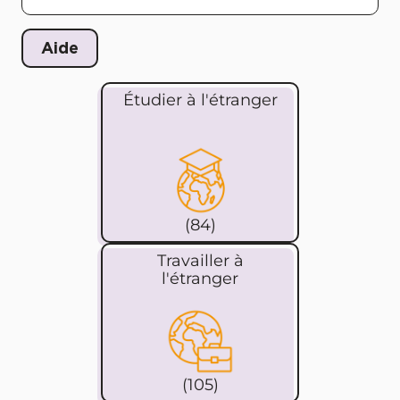
Étudier à l'étranger
(84)
Travailler à
l'étranger
(105)