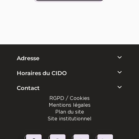
Adresse
Horaires du CIDO
Contact
RGPD / Cookies
Mentions légales
Plan du site
Site institutionnel