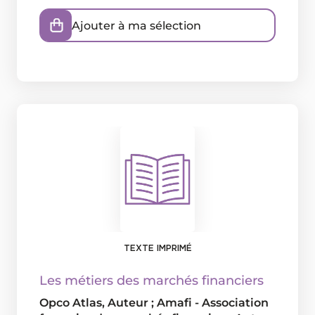
Ajouter à ma sélection
TEXTE IMPRIMÉ
Les métiers des marchés financiers
Opco Atlas
, Auteur ;
Amafi - Association