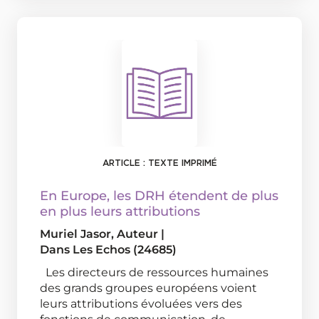
ARTICLE : TEXTE IMPRIMÉ
En Europe, les DRH étendent de plus
en plus leurs attributions
Muriel Jasor
, Auteur
|
Dans
Les Echos (24685)
Les directeurs de ressources humaines
des grands groupes européens voient
leurs attributions évoluées vers des