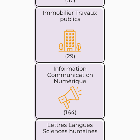
(57)
Immobilier Travaux
publics
(29)
Information
Communication
Numérique
(164)
Lettres Langues
Sciences humaines