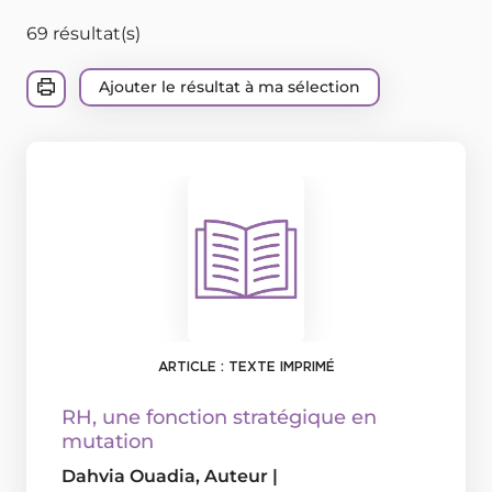
69 résultat(s)
Ajouter le résultat à ma sélection
ARTICLE : TEXTE IMPRIMÉ
RH, une fonction stratégique en
mutation
Dahvia Ouadia
, Auteur
|