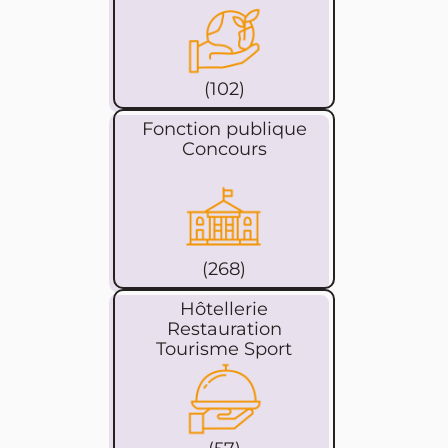
(102)
Fonction publique
Concours
(268)
Hôtellerie
Restauration
Tourisme Sport