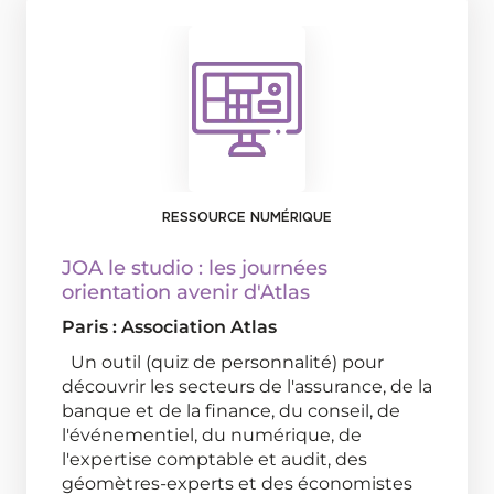
RESSOURCE NUMÉRIQUE
JOA le studio : les journées
orientation avenir d'Atlas
Paris : Association Atlas
Un outil (quiz de personnalité) pour
découvrir les secteurs de l'assurance, de la
banque et de la finance, du conseil, de
l'événementiel, du numérique, de
l'expertise comptable et audit, des
géomètres-experts et des économistes