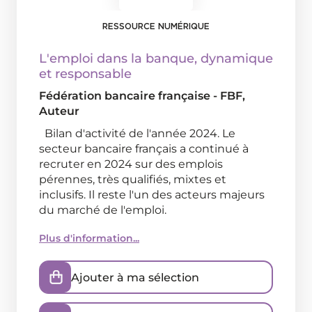
RESSOURCE NUMÉRIQUE
L'emploi dans la banque, dynamique
et responsable
Fédération bancaire française - FBF
,
Auteur
Bilan d'activité de l'année 2024. Le
secteur bancaire français a continué à
recruter en 2024 sur des emplois
pérennes, très qualifiés, mixtes et
inclusifs. Il reste l'un des acteurs majeurs
du marché de l'emploi.
Plus d'information...
Ajouter à ma sélection