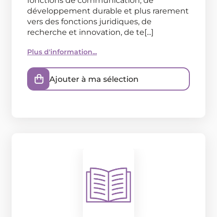
fonctions de communication, de
développement durable et plus rarement
vers des fonctions juridiques, de
recherche et innovation, de te[...]
Plus d'information...
Ajouter à ma sélection