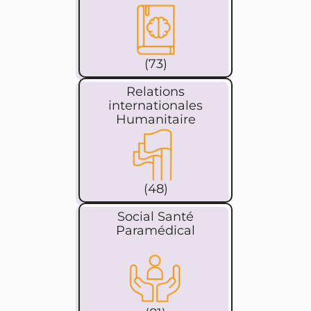
(73)
Relations
internationales
Humanitaire
(48)
Social Santé
Paramédical