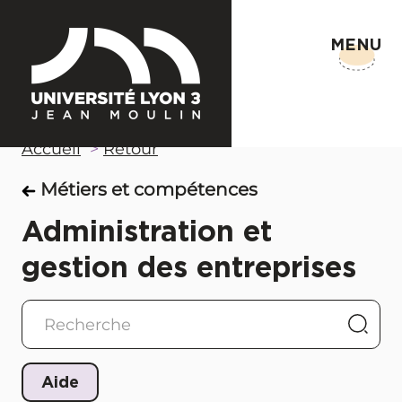
MENU
Accueil
Retour
Métiers et compétences
Administration et
gestion des entreprises