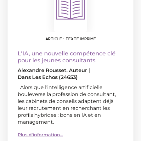
ARTICLE : TEXTE IMPRIMÉ
L'IA, une nouvelle compétence clé
pour les jeunes consultants
Alexandre Rousset
, Auteur
|
Dans
Les Echos (24653)
Alors que l'intelligence artificielle
bouleverse la profession de consultant,
les cabinets de conseils adaptent déjà
leur recrutement en recherchant les
profils hybrides : bons en IA et en
management.
Plus d'information...