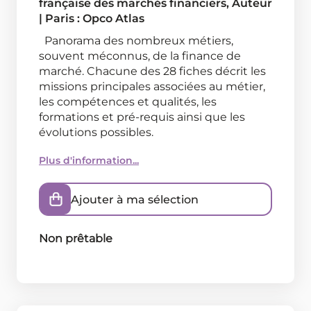
française des marchés financiers
, Auteur
|
Paris : Opco Atlas
Panorama des nombreux métiers,
souvent méconnus, de la finance de
marché. Chacune des 28 fiches décrit les
missions principales associées au métier,
les compétences et qualités, les
formations et pré-requis ainsi que les
évolutions possibles.
Plus d'information...
Ajouter à ma sélection
Non prêtable