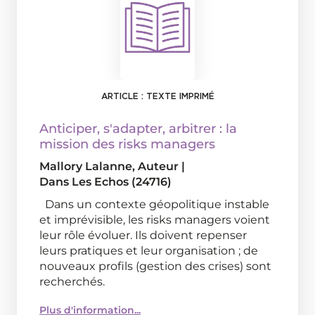
ARTICLE : TEXTE IMPRIMÉ
Anticiper, s'adapter, arbitrer : la
mission des risks managers
Mallory Lalanne
, Auteur
|
Dans
Les Echos (24716)
Dans un contexte géopolitique instable
et imprévisible, les risks managers voient
leur rôle évoluer. Ils doivent repenser
leurs pratiques et leur organisation ; de
nouveaux profils (gestion des crises) sont
recherchés.
Plus d'information...