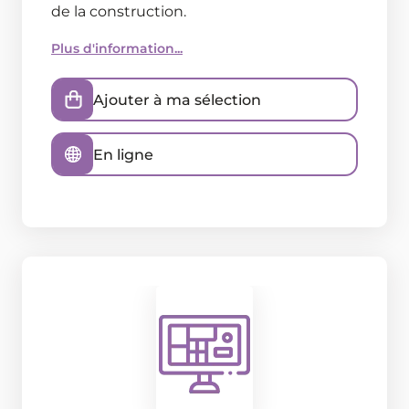
de la construction.
Plus d'information...
Ajouter à ma sélection
En ligne