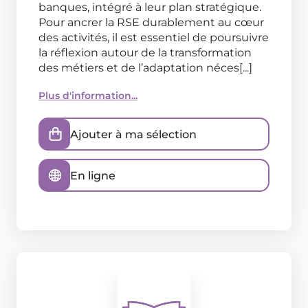
banques, intégré à leur plan stratégique.
Pour ancrer la RSE durablement au cœur
des activités, il est essentiel de poursuivre
la réflexion autour de la transformation
des métiers et de l’adaptation néces[...]
Plus d'information...
Ajouter à ma sélection
En ligne