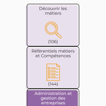
Découvrir les
métiers
(106)
Référentiels métiers
et Compétences
(144)
Administration et
gestion des
entreprises