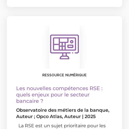
RESSOURCE NUMÉRIQUE
Les nouvelles compétences RSE :
quels enjeux pour le secteur
bancaire ?
Observatoire des métiers de la banque
,
Auteur ;
Opco Atlas
, Auteur
|
2025
La RSE est un sujet prioritaire pour les