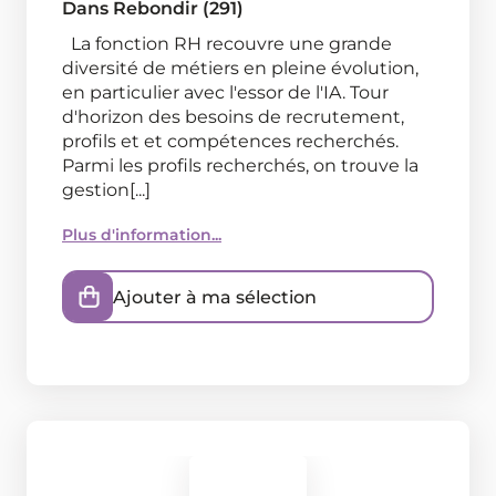
Dans
Rebondir (291)
La fonction RH recouvre une grande
diversité de métiers en pleine évolution,
en particulier avec l'essor de l'IA. Tour
d'horizon des besoins de recrutement,
profils et et compétences recherchés.
Parmi les profils recherchés, on trouve la
gestion[...]
Plus d'information...
Ajouter à ma sélection