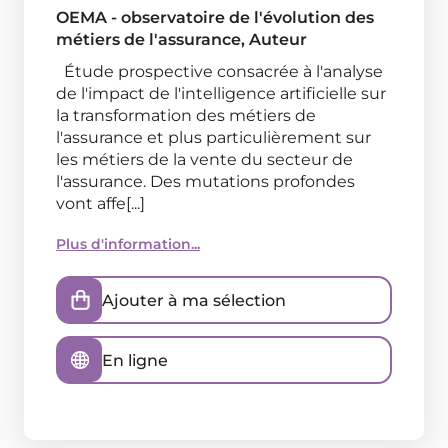
OEMA - observatoire de l'évolution des
métiers de l'assurance
, Auteur
Étude prospective consacrée à l'analyse
de l'impact de l'intelligence artificielle sur
la transformation des métiers de
l'assurance et plus particulièrement sur
les métiers de la vente du secteur de
l'assurance. Des mutations profondes
vont affe[...]
Plus d'information...
Ajouter à ma sélection
En ligne