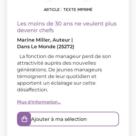
ARTICLE : TEXTE IMPRIMÉ
Les moins de 30 ans ne veulent plus
devenir chefs
Marine Miller
, Auteur
|
Dans
Le Monde (25272)
La fonction de manageur perd de son
attractivité auprès des nouvelles
générations. De jeunes manageurs
témoignent de leur quotidien et
apportent un éclairage sur cette
désaffection.
Plus d'information...
Ajouter à ma sélection