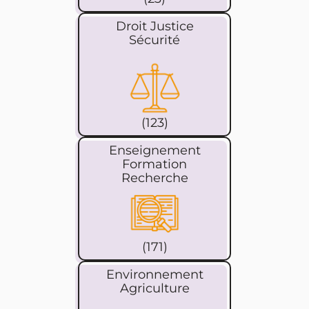
Droit Justice
Sécurité
(123)
Enseignement
Formation
Recherche
(171)
Environnement
Agriculture