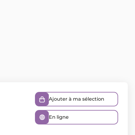
Ajouter à ma sélection
En ligne