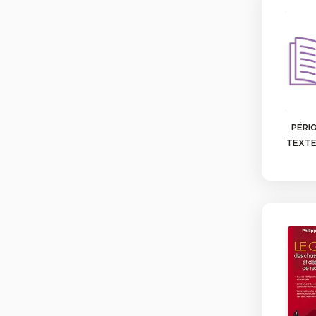
PÉRIO
TEXTE