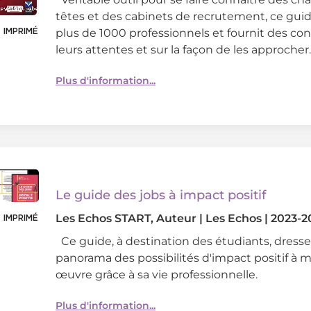
têtes et des cabinets de recrutement, ce gui
 IMPRIMÉ
plus de 1000 professionnels et fournit des con
leurs attentes et sur la façon de les approcher.
Plus d'information...
Le guide des jobs à impact positif
Les Echos START
, Auteur
|
Les Echos
|
2023-2
 IMPRIMÉ
Ce guide, à destination des étudiants, dress
panorama des possibilités d'impact positif à 
œuvre grâce à sa vie professionnelle.
Plus d'information...