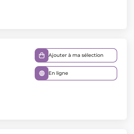
Ajouter à ma sélection
En ligne