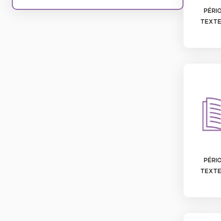
PÉRIO
TEXTE
PÉRIO
TEXTE