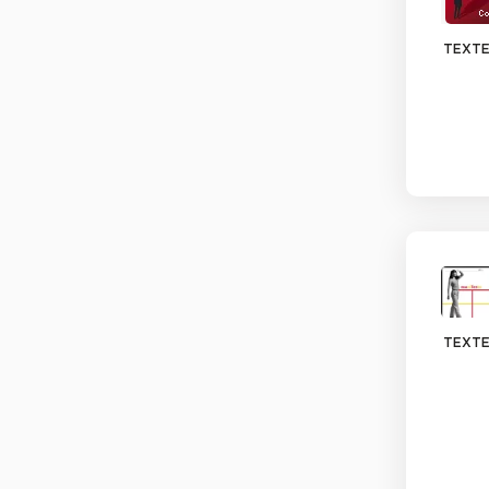
TEXTE
TEXTE