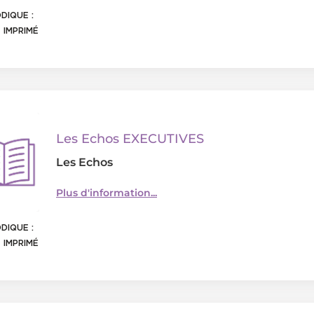
DIQUE :
 IMPRIMÉ
Les Echos EXECUTIVES
Les Echos
Plus d'information...
DIQUE :
 IMPRIMÉ