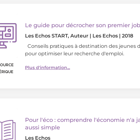
Le guide pour décrocher son premier jo
Les Echos START
, Auteur
|
Les Echos
|
2018
Conseils pratiques à destination des jeunes
pour optimiser leur recherche d'emploi.
SOURCE
Plus d'information...
ÉRIQUE
Pour l'éco : comprendre l'économie n'a j
aussi simple
Les Echos