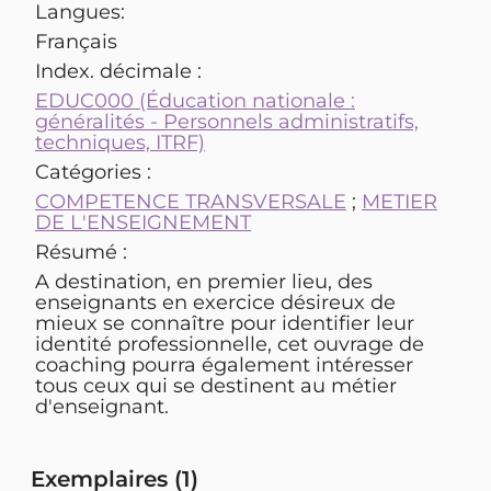
Langues:
Français
Index. décimale :
EDUC000 (Éducation nationale :
généralités - Personnels administratifs,
techniques, ITRF)
Catégories :
COMPETENCE TRANSVERSALE
;
METIER
DE L'ENSEIGNEMENT
Résumé :
A destination, en premier lieu, des
enseignants en exercice désireux de
mieux se connaître pour identifier leur
identité professionnelle, cet ouvrage de
coaching pourra également intéresser
tous ceux qui se destinent au métier
d'enseignant.
Exemplaires (1)