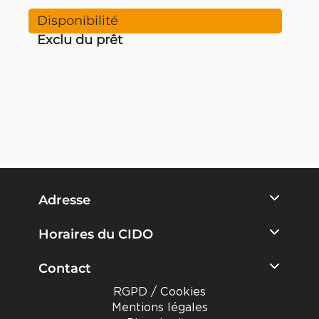
Exclu du prêt
Adresse
Horaires du CIDO
Contact
RGPD / Cookies
Mentions légales