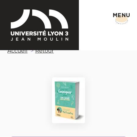
MENU
Accueil
Retour