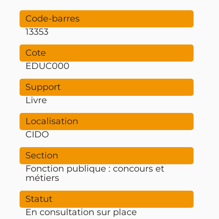
13353
EDUC000
Livre
CIDO
Fonction publique : concours et
métiers
En consultation sur place