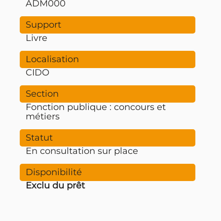
ADM000
Livre
CIDO
Fonction publique : concours et
métiers
En consultation sur place
Exclu du prêt