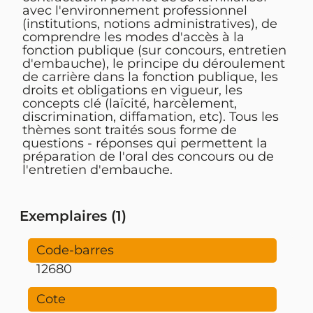
avec l'environnement professionnel
(institutions, notions administratives), de
comprendre les modes d'accès à la
fonction publique (sur concours, entretien
d'embauche), le principe du déroulement
de carrière dans la fonction publique, les
droits et obligations en vigueur, les
concepts clé (laïcité, harcèlement,
discrimination, diffamation, etc). Tous les
thèmes sont traités sous forme de
questions - réponses qui permettent la
préparation de l'oral des concours ou de
l'entretien d'embauche.
Exemplaires (1)
12680