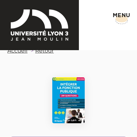
MENU
Accueil
Retour