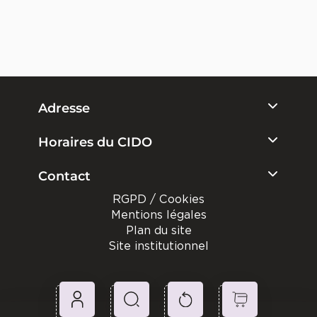
Adresse
Horaires du CIDO
Contact
RGPD / Cookies
Mentions légales
Plan du site
Site institutionnel