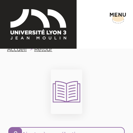
MENU
Accueil
Retour