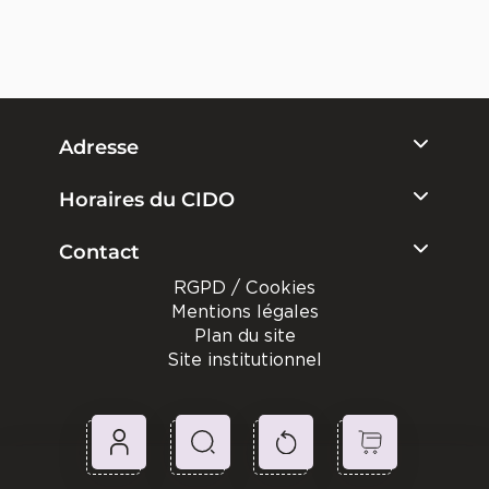
Adresse
Horaires du CIDO
Contact
RGPD / Cookies
Mentions légales
Plan du site
Site institutionnel