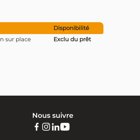
Disponibilité
n sur place
Exclu du prêt
Nous suivre