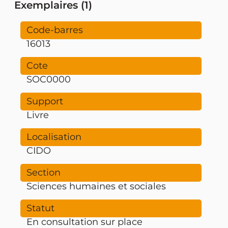
Exemplaires (1)
16013
SOC0000
Livre
CIDO
Sciences humaines et sociales
En consultation sur place