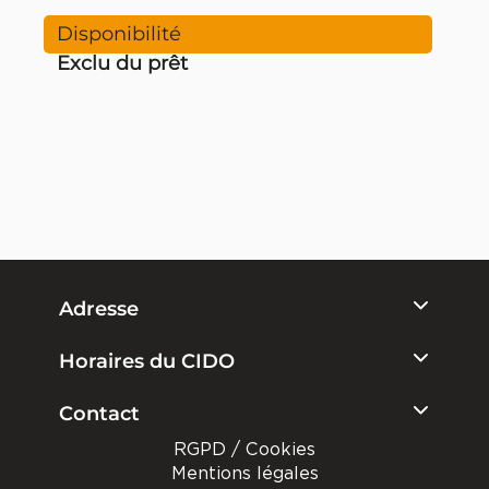
Exclu du prêt
Adresse
Horaires du CIDO
Contact
RGPD / Cookies
Mentions légales