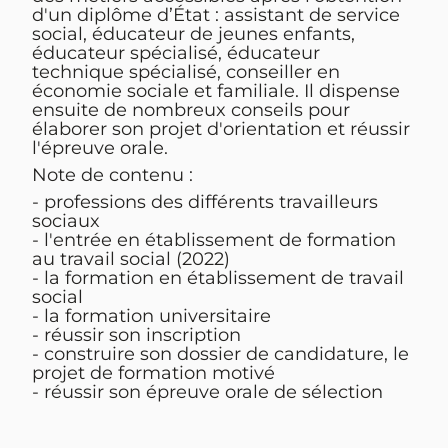
d'un diplôme d’État : assistant de service
social, éducateur de jeunes enfants,
éducateur spécialisé, éducateur
technique spécialisé, conseiller en
économie sociale et familiale. Il dispense
ensuite de nombreux conseils pour
élaborer son projet d'orientation et réussir
l'épreuve orale.
Note de contenu :
- professions des différents travailleurs
sociaux
- l'entrée en établissement de formation
au travail social (2022)
- la formation en établissement de travail
social
- la formation universitaire
- réussir son inscription
- construire son dossier de candidature, le
projet de formation motivé
- réussir son épreuve orale de sélection