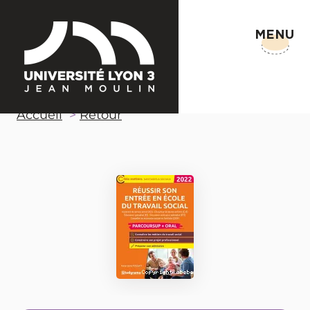
MENU
Accueil
Retour