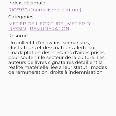
Index. décimale :
RIC6930 (Journalisme, écriture)
Catégories :
METIER DE L'ECRITURE
;
METIER DU
DESSIN
;
REMUNERATION
Résumé :
Un collectif d'écrivains, scénaristes,
illustrateurs et dessinateurs alerte sur
l'inadaptation des mesures d'aides prises
pour soutenir le secteur de la culture. Les
auteurs de livres signataires détaillent la
réalité matérielle liée à leur statut : modes
de rémunération, droits à indemnisation.