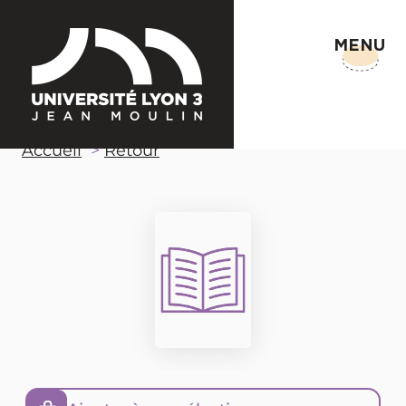
MENU
Accueil
Retour