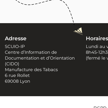
Adresse
Horaire
SCUIO-IP
Lundi au 
Centre d’Information de
8h45-12h3
Documentation et d’Orientation
(fermé le 
(CIDO)
Manufacture des Tabacs
6 rue Rollet
69008 Lyon