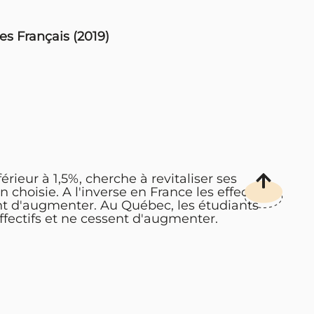
es Français (2019)
rieur à 1,5%, cherche à revitaliser ses
n choisie. A l'inverse en France les effectifs
t d'augmenter. Au Québec, les étudiants
ffectifs et ne cessent d'augmenter.