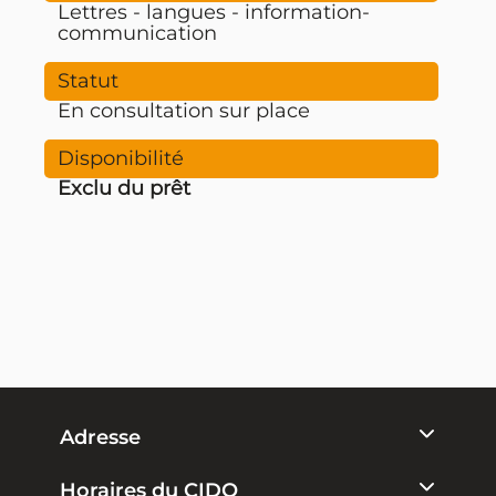
Lettres - langues - information-
communication
En consultation sur place
Exclu du prêt
Adresse
Horaires du CIDO