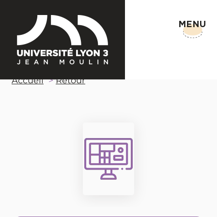
MENU
Accueil
Retour