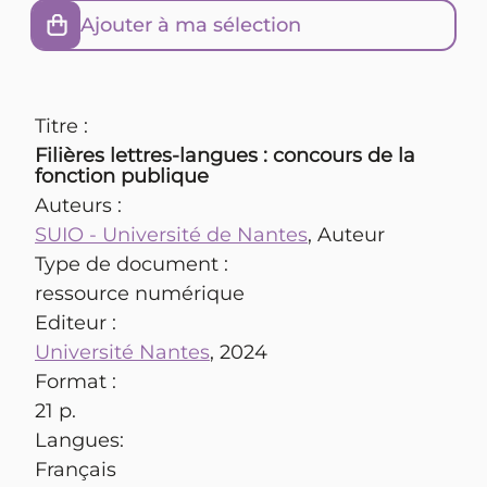
Ajouter à ma sélection
Titre :
Filières lettres-langues : concours de la
fonction publique
Auteurs :
SUIO - Université de Nantes
, Auteur
Type de document :
ressource numérique
Editeur :
Université Nantes
, 2024
Format :
21 p.
Langues:
Français