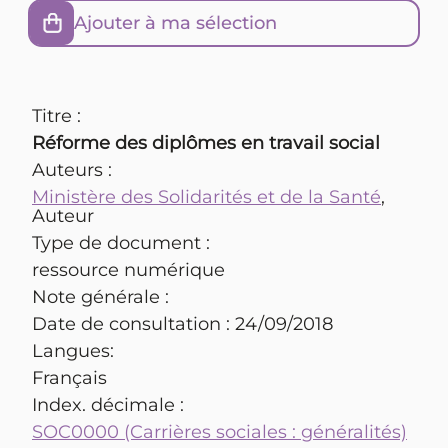
Ajouter à ma sélection
Titre :
Réforme des diplômes en travail social
Auteurs :
Ministère des Solidarités et de la Santé
,
Auteur
Type de document :
ressource numérique
Note générale :
Date de consultation : 24/09/2018
Langues:
Français
Index. décimale :
SOC0000 (Carrières sociales : généralités)