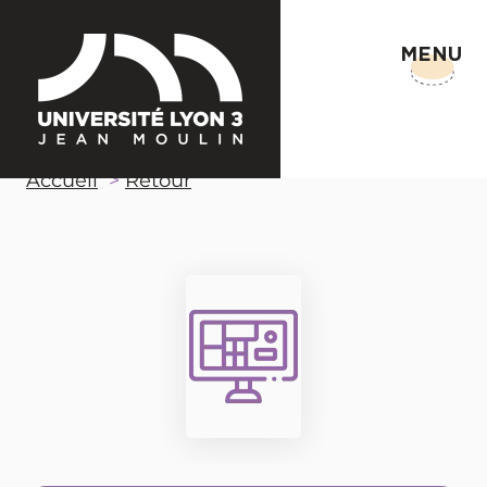
MENU
Accueil
Retour