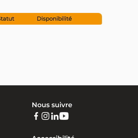
Statut
Disponibilité
Nous suivre