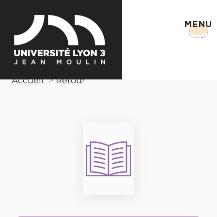
MENU
Accueil
Retour