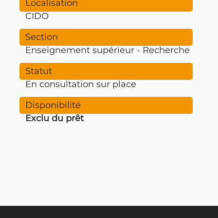
CIDO
Enseignement supérieur - Recherche
En consultation sur place
Exclu du prêt