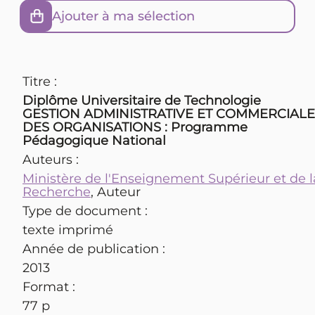
Ajouter à ma sélection
Titre :
Diplôme Universitaire de Technologie
GESTION ADMINISTRATIVE ET COMMERCIALE
DES ORGANISATIONS : Programme
Pédagogique National
Auteurs :
Ministère de l'Enseignement Supérieur et de l
Recherche
, Auteur
Type de document :
texte imprimé
Année de publication :
2013
Format :
77 p