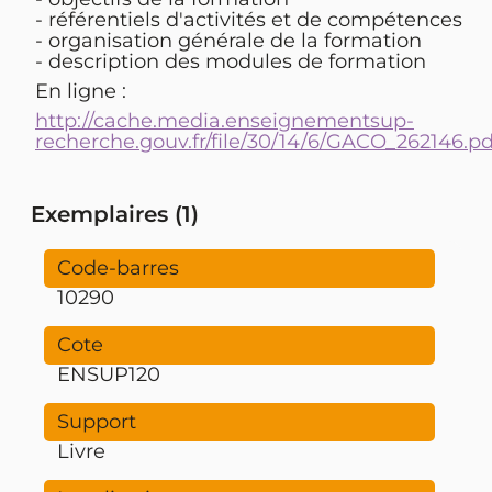
- référentiels d'activités et de compétences
- organisation générale de la formation
- description des modules de formation
En ligne :
http://cache.media.enseignementsup-
recherche.gouv.fr/file/30/14/6/GACO_262146.pd
Exemplaires (1)
10290
ENSUP120
Livre