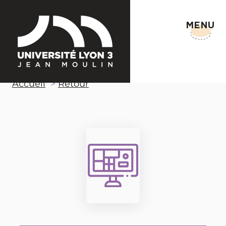
MENU
Accueil
Retour