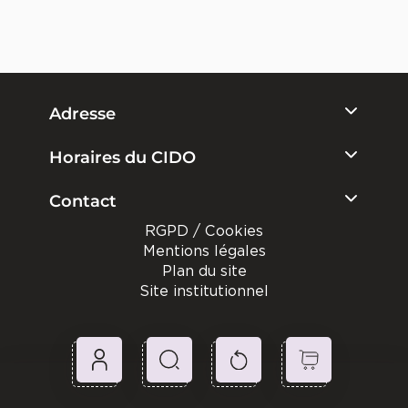
Adresse
Horaires du CIDO
Contact
RGPD / Cookies
Mentions légales
Plan du site
Site institutionnel