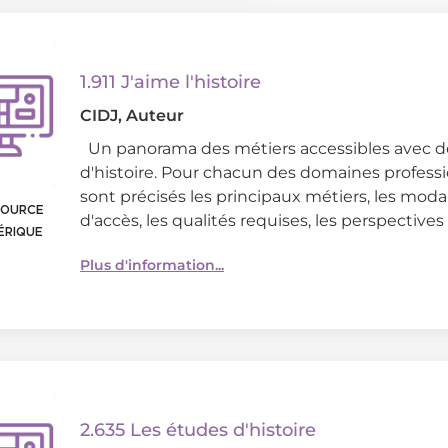
1.911 J'aime l'histoire
CIDJ
, Auteur
Un panorama des métiers accessibles avec d
d'histoire. Pour chacun des domaines profess
sont précisés les principaux métiers, les moda
SOURCE
d'accès, les qualités requises, les perspectives
ÉRIQUE
Plus d'information...
2.635 Les études d'histoire