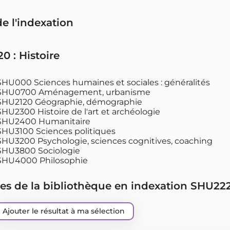
de l'indexation
 : Histoire
HU000 Sciences humaines et sociales : généralités
HU0700 Aménagement, urbanisme
HU2120 Géographie, démographie
HU2300 Histoire de l'art et archéologie
HU2400 Humanitaire
HU3100 Sciences politiques
HU3200 Psychologie, sciences cognitives, coaching
HU3800 Sociologie
HU4000 Philosophie
es de la bibliothèque en indexation SHU222
Ajouter le résultat à ma sélection