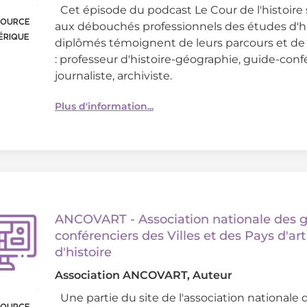
Cet épisode du podcast Le Cour de l'histoire 
SOURCE
aux débouchés professionnels des études d'hi
ÉRIQUE
diplômés témoignent de leurs parcours et de 
: professeur d'histoire-géographie, guide-conf
journaliste, archiviste.
Plus d'information...
ANCOVART - Association nationale des g
conférenciers des Villes et des Pays d'art
d'histoire
Association ANCOVART
, Auteur
Une partie du site de l'association nationale 
SOURCE