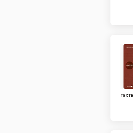
TEXTE