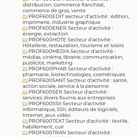
distribution, commerce franchisé,
commerce de gros, vente
PROF600EDIT secteur d'activité : édition,
imprimerie, industrie graphique
PROF600ENER Secteur d'activité :
énergie, extraction
PROF600HOTE Secteur d'activité :
Hôtellerie, restauration, tourisme et loisirs
PROF600MEDIA Secteur d'activité :
médias, cinéma, librairie, communication,
publicité, marketing
PROF600PHAR Secteur d'activité :
pharmacie, biotechnologies, cosmétiques
PROF600SANT Secteur d'activité : santé,
action sociale, service à la personne
PROF600SER Secteur d'activité :
services divers fournis aux entreprises
PROF600SSII Secteur d'activité :
informatique, SSII, éditeurs de logiciels,
Internet, jeux vidéo
PROF600TEXT Secteur d'activité : textile,
habillement, cuir
PROF600TRAN Secteur d'activité :