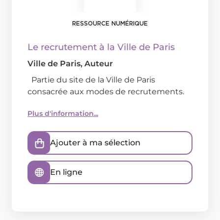
RESSOURCE NUMÉRIQUE
Le recrutement à la Ville de Paris
Ville de Paris
, Auteur
Partie du site de la Ville de Paris
consacrée aux modes de recrutements.
Plus d'information...
Ajouter à ma sélection
En ligne