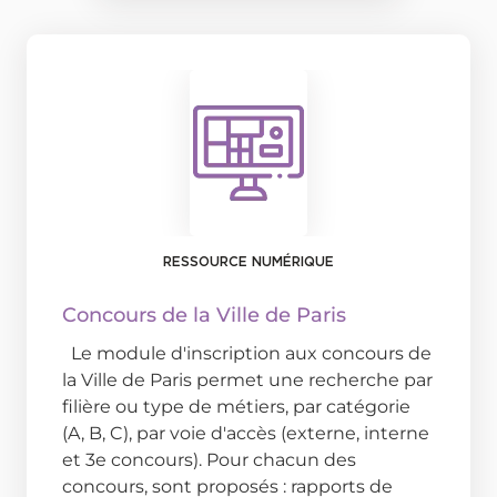
RESSOURCE NUMÉRIQUE
Concours de la Ville de Paris
Le module d'inscription aux concours de
la Ville de Paris permet une recherche par
filière ou type de métiers, par catégorie
(A, B, C), par voie d'accès (externe, interne
et 3e concours). Pour chacun des
concours, sont proposés : rapports de