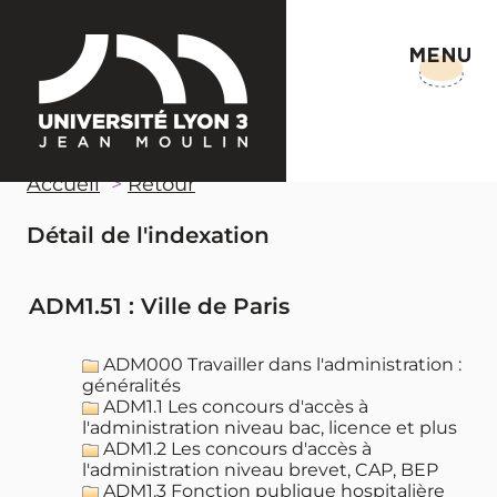
MENU
Accueil
Retour
Détail de l'indexation
ADM1.51 : Ville de Paris
ADM000 Travailler dans l'administration :
généralités
ADM1.1 Les concours d'accès à
l'administration niveau bac, licence et plus
ADM1.2 Les concours d'accès à
l'administration niveau brevet, CAP, BEP
ADM1.3 Fonction publique hospitalière