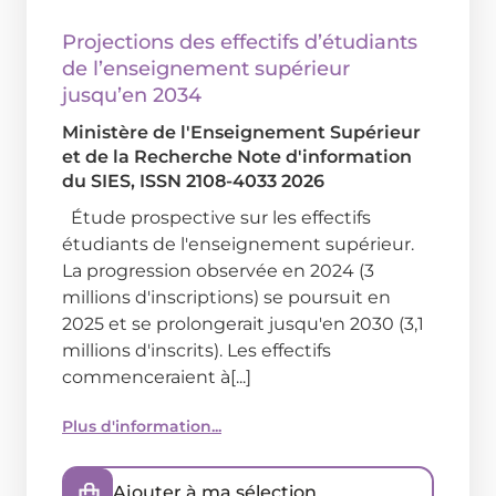
Projections des effectifs d’étudiants
de l’enseignement supérieur
jusqu’en 2034
Ministère de l'Enseignement Supérieur
et de la Recherche
Note d'information
du SIES, ISSN 2108-4033
2026
Étude prospective sur les effectifs
étudiants de l'enseignement supérieur.
La progression observée en 2024 (3
millions d'inscriptions) se poursuit en
2025 et se prolongerait jusqu'en 2030 (3,1
millions d'inscrits). Les effectifs
commenceraient à[...]
Plus d'information...
Ajouter à ma sélection