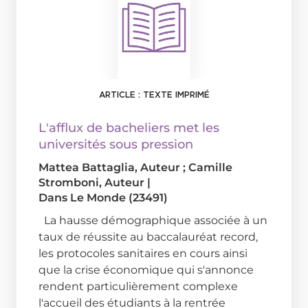
ARTICLE : TEXTE IMPRIMÉ
L'afflux de bacheliers met les
universités sous pression
Mattea Battaglia
, Auteur ;
Camille
Stromboni
, Auteur
|
Dans
Le Monde (23491)
La hausse démographique associée à un
taux de réussite au baccalauréat record,
les protocoles sanitaires en cours ainsi
que la crise économique qui s'annonce
rendent particulièrement complexe
l'accueil des étudiants à la rentrée