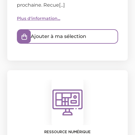
prochaine. Recue[...]
Plus d'information...
Ajouter à ma sélection
RESSOURCE NUMÉRIQUE