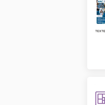
TEXTE