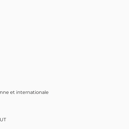
ne et internationale
BUT