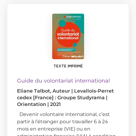
TEXTE IMPRIMÉ
Guide du volontariat international
Eliane Talbot
, Auteur
|
Levallois-Perret
cedex [France] : Groupe Studyrama
|
Orientation
|
2021
Devenir volontaire international, c’est
partir à l’étranger pour travailler 6 à 24
mois en entreprise (VIE) ou en