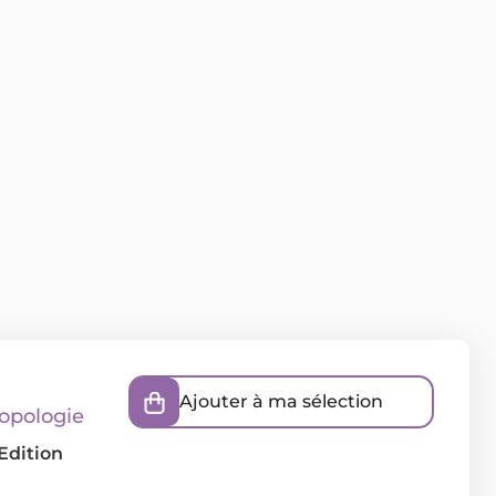
Ajouter à ma sélection
ropologie
 Edition