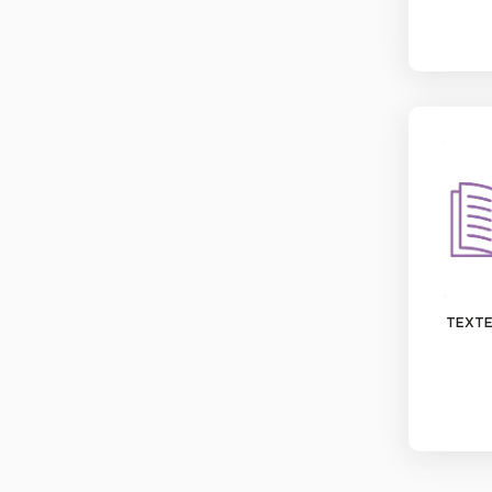
TEXTE