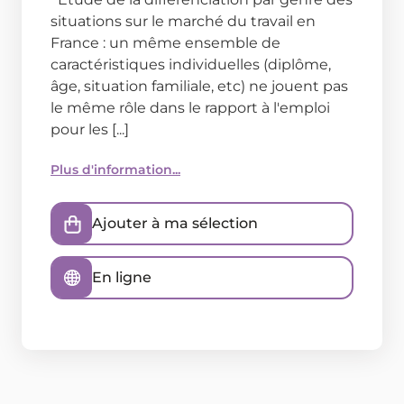
situations sur le marché du travail en
France : un même ensemble de
caractéristiques individuelles (diplôme,
âge, situation familiale, etc) ne jouent pas
le même rôle dans le rapport à l'emploi
pour les [...]
Plus d'information...
Ajouter à ma sélection
En ligne