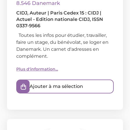
8.546 Danemark
CIDJ
, Auteur
|
Paris Cedex 15 : CIDJ
|
Actuel - Edition nationale CIDJ, ISSN
0337-9566
Toutes les infos pour étudier, travailler,
faire un stage, du bénévolat, se loger en
Danemark. Un carnet d'adresses en
complément.
Plus d'information...
Ajouter à ma sélection