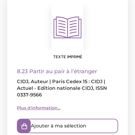
TEXTE IMPRIMÉ
8.23 Partir au pair à l'étranger
CIDJ
, Auteur
|
Paris Cedex 15 : CIDJ
|
Actuel - Edition nationale CIDJ, ISSN
0337-9566
Plus d'information...
Ajouter à ma sélection