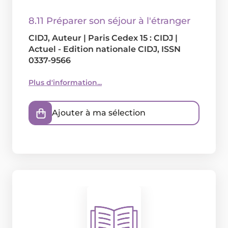
8.11 Préparer son séjour à l'étranger
CIDJ
, Auteur
|
Paris Cedex 15 : CIDJ
|
Actuel - Edition nationale CIDJ, ISSN
0337-9566
Plus d'information...
Ajouter à ma sélection