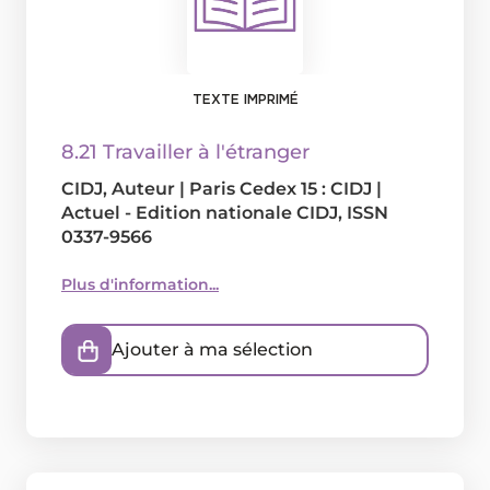
TEXTE IMPRIMÉ
8.21 Travailler à l'étranger
CIDJ
, Auteur
|
Paris Cedex 15 : CIDJ
|
Actuel - Edition nationale CIDJ, ISSN
0337-9566
Plus d'information...
Ajouter à ma sélection