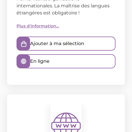
internationales. La maîtrise des langues
étrangères est obligatoire !
Plus d'information...
Ajouter à ma sélection
En ligne