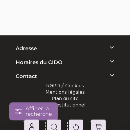
Adresse
Horaires du CIDO
Contact
RGPD / Cookies
Mentions légales
Plan du site
Site institutionnel
Affiner la
recherche