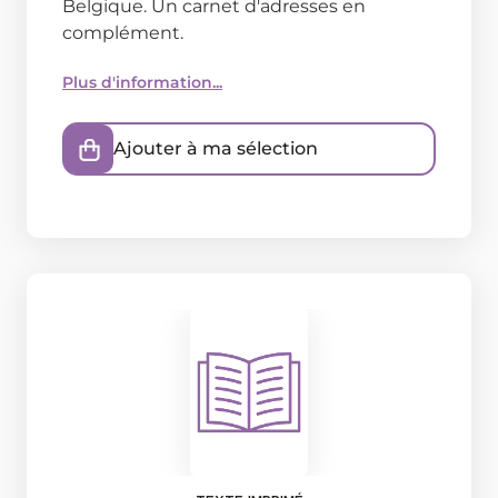
Belgique. Un carnet d'adresses en
complément.
Plus d'information...
Ajouter à ma sélection