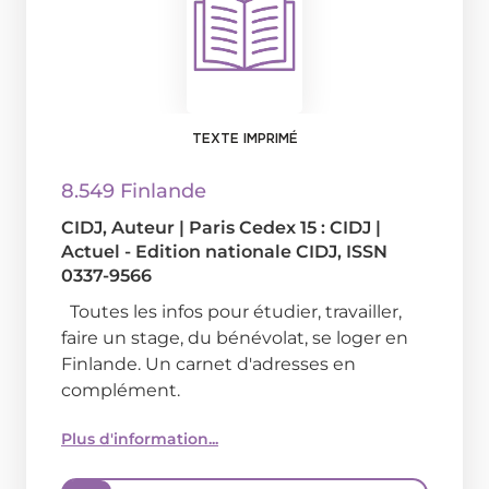
TEXTE IMPRIMÉ
8.549 Finlande
CIDJ
, Auteur
|
Paris Cedex 15 : CIDJ
|
Actuel - Edition nationale CIDJ, ISSN
0337-9566
Toutes les infos pour étudier, travailler,
faire un stage, du bénévolat, se loger en
Finlande. Un carnet d'adresses en
complément.
Plus d'information...