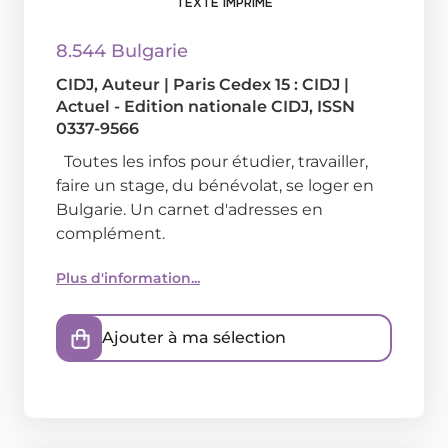
TEXTE IMPRIMÉ
8.544 Bulgarie
CIDJ
, Auteur
|
Paris Cedex 15 : CIDJ
|
Actuel - Edition nationale CIDJ, ISSN
0337-9566
Toutes les infos pour étudier, travailler,
faire un stage, du bénévolat, se loger en
Bulgarie. Un carnet d'adresses en
complément.
Plus d'information...
Ajouter à ma sélection