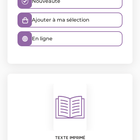
Nouveauté
Ajouter à ma sélection
En ligne
TEXTE IMPRIMÉ