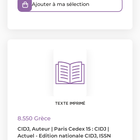
Ajouter à ma sélection
TEXTE IMPRIMÉ
8.550 Grèce
CIDJ
, Auteur
|
Paris Cedex 15 : CIDJ
|
Actuel - Edition nationale CIDJ, ISSN