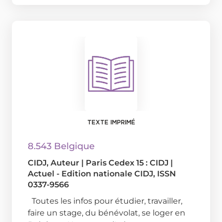
TEXTE IMPRIMÉ
8.543 Belgique
CIDJ
, Auteur
|
Paris Cedex 15 : CIDJ
|
Actuel - Edition nationale CIDJ, ISSN
0337-9566
Toutes les infos pour étudier, travailler,
faire un stage, du bénévolat, se loger en