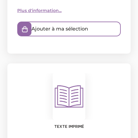
Plus d'information...
Ajouter à ma sélection
TEXTE IMPRIMÉ