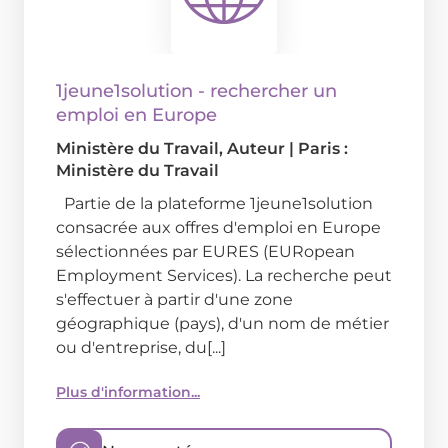
1jeune1solution - rechercher un
emploi en Europe
Ministère du Travail
, Auteur
|
Paris :
Ministère du Travail
Partie de la plateforme 1jeune1solution
consacrée aux offres d'emploi en Europe
sélectionnées par EURES (EURopean
Employment Services). La recherche peut
s'effectuer à partir d'une zone
géographique (pays), d'un nom de métier
ou d'entreprise, du[...]
Plus d'information...