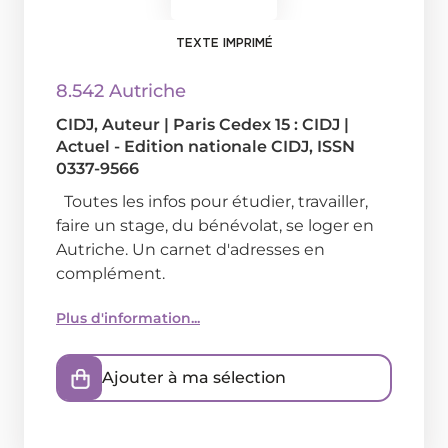
TEXTE IMPRIMÉ
8.542 Autriche
CIDJ
, Auteur
|
Paris Cedex 15 : CIDJ
|
Actuel - Edition nationale CIDJ, ISSN
0337-9566
Toutes les infos pour étudier, travailler,
faire un stage, du bénévolat, se loger en
Autriche. Un carnet d'adresses en
complément.
Plus d'information...
Ajouter à ma sélection