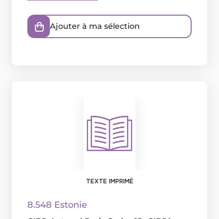
Ajouter à ma sélection
TEXTE IMPRIMÉ
8.548 Estonie