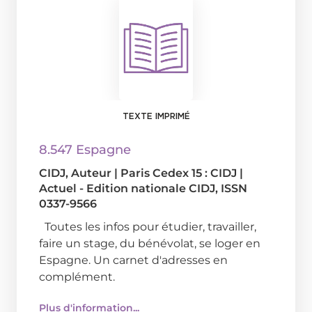
TEXTE IMPRIMÉ
8.547 Espagne
CIDJ
, Auteur
|
Paris Cedex 15 : CIDJ
|
Actuel - Edition nationale CIDJ, ISSN
0337-9566
Toutes les infos pour étudier, travailler,
faire un stage, du bénévolat, se loger en
Espagne. Un carnet d'adresses en
complément.
Plus d'information...