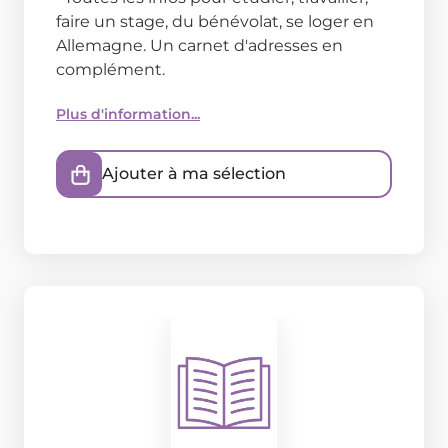
faire un stage, du bénévolat, se loger en
Allemagne. Un carnet d'adresses en
complément.
Plus d'information...
Ajouter à ma sélection