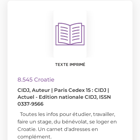
TEXTE IMPRIMÉ
8.545 Croatie
CIDJ
, Auteur
|
Paris Cedex 15 : CIDJ
|
Actuel - Edition nationale CIDJ, ISSN
0337-9566
Toutes les infos pour étudier, travailler,
faire un stage, du bénévolat, se loger en
Croatie. Un carnet d'adresses en
complément.