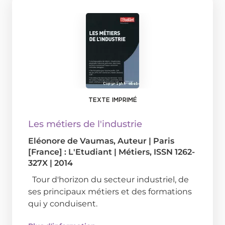
TEXTE IMPRIMÉ
Les métiers de l'industrie
Eléonore de Vaumas
, Auteur
|
Paris
[France] : L'Etudiant
|
Métiers, ISSN 1262-
327X
|
2014
Tour d'horizon du secteur industriel, de
ses principaux métiers et des formations
qui y conduisent.