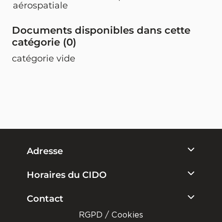
aérospatiale
Documents disponibles dans cette
catégorie (
0
)
catégorie vide
Adresse
Horaires du CIDO
Contact
RGPD / Cookies