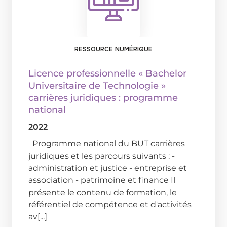
RESSOURCE NUMÉRIQUE
Licence professionnelle « Bachelor
Universitaire de Technologie »
carrières juridiques : programme
national
2022
Programme national du BUT carrières
juridiques et les parcours suivants : -
administration et justice - entreprise et
association - patrimoine et finance Il
présente le contenu de formation, le
référentiel de compétence et d'activités
av[...]