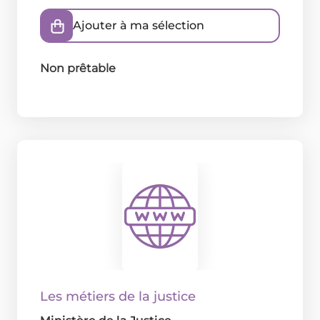
Ajouter à ma sélection
Non prêtable
Les métiers de la justice