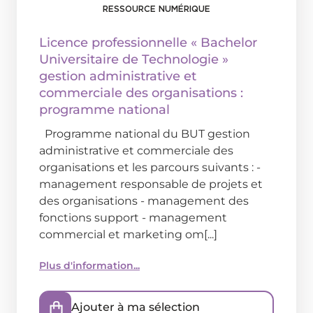
RESSOURCE NUMÉRIQUE
Licence professionnelle « Bachelor
Universitaire de Technologie »
gestion administrative et
commerciale des organisations :
programme national
Programme national du BUT gestion
administrative et commerciale des
organisations et les parcours suivants : -
management responsable de projets et
des organisations - management des
fonctions support - management
commercial et marketing om[...]
Plus d'information...
Ajouter à ma sélection