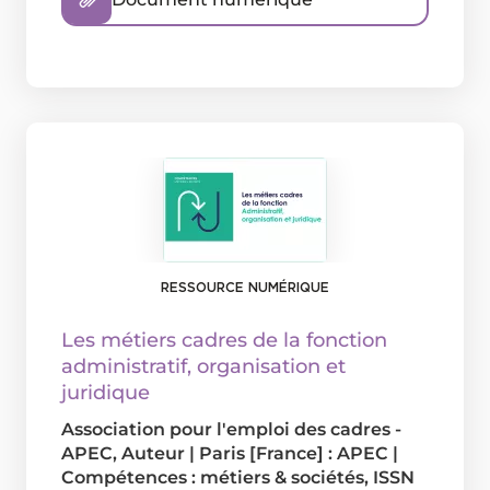
RESSOURCE NUMÉRIQUE
Les métiers cadres de la fonction
administratif, organisation et
juridique
Association pour l'emploi des cadres -
APEC
, Auteur
|
Paris [France] : APEC
|
Compétences : métiers & sociétés, ISSN