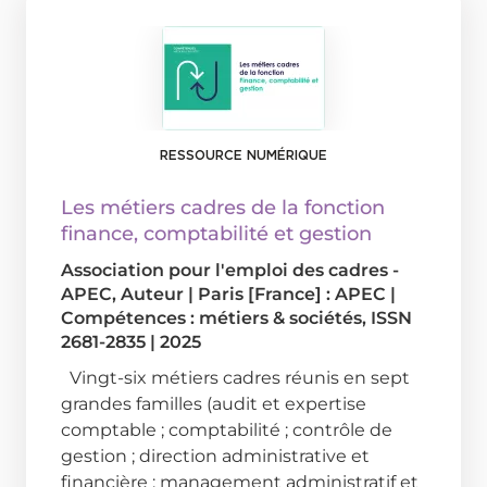
RESSOURCE NUMÉRIQUE
Les métiers cadres de la fonction
finance, comptabilité et gestion
Association pour l'emploi des cadres -
APEC
, Auteur
|
Paris [France] : APEC
|
Compétences : métiers & sociétés, ISSN
2681-2835
|
2025
Vingt-six métiers cadres réunis en sept
grandes familles (audit et expertise
comptable ; comptabilité ; contrôle de
gestion ; direction administrative et
financière ; management administratif et