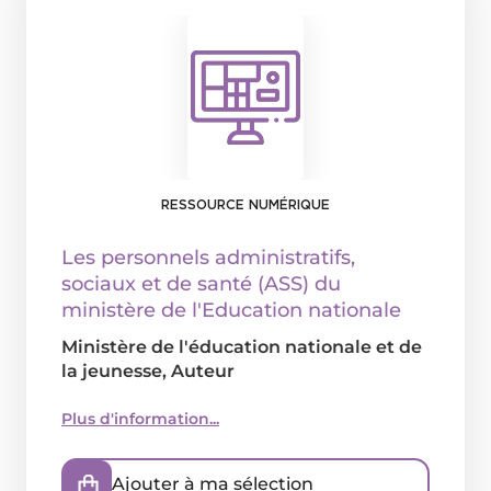
RESSOURCE NUMÉRIQUE
Les personnels administratifs,
sociaux et de santé (ASS) du
ministère de l'Education nationale
Ministère de l'éducation nationale et de
la jeunesse
, Auteur
Plus d'information...
Ajouter à ma sélection