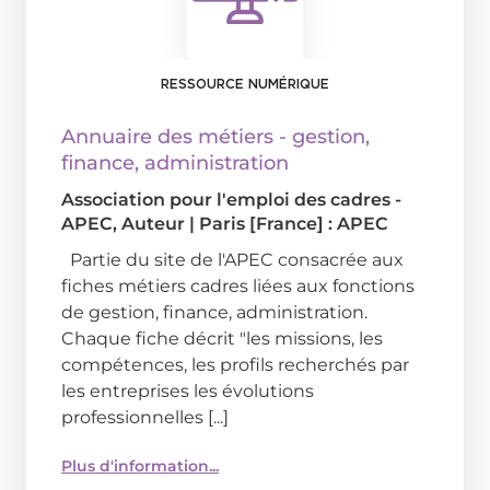
RESSOURCE NUMÉRIQUE
Annuaire des métiers - gestion,
finance, administration
Association pour l'emploi des cadres -
APEC
, Auteur
|
Paris [France] : APEC
Partie du site de l'APEC consacrée aux
fiches métiers cadres liées aux fonctions
de gestion, finance, administration.
Chaque fiche décrit "les missions, les
compétences, les profils recherchés par
les entreprises les évolutions
professionnelles [...]
Plus d'information...