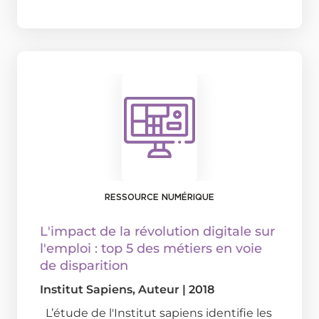
RESSOURCE NUMÉRIQUE
L'impact de la révolution digitale sur
l'emploi : top 5 des métiers en voie
de disparition
Institut Sapiens
, Auteur
|
2018
L’étude de l'Institut sapiens identifie les