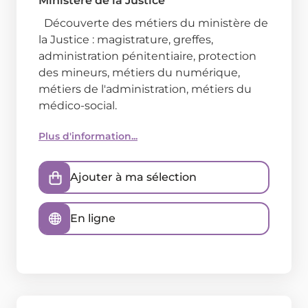
Ministère de la Justice
Découverte des métiers du ministère de
la Justice : magistrature, greffes,
administration pénitentiaire, protection
des mineurs, métiers du numérique,
métiers de l'administration, métiers du
médico-social.
Plus d'information...
Ajouter à ma sélection
En ligne