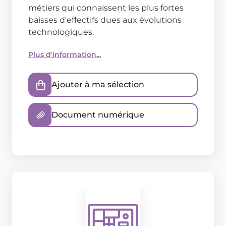
métiers qui connaissent les plus fortes
baisses d'effectifs dues aux évolutions
technologiques.
Plus d'information...
Ajouter à ma sélection
Document numérique