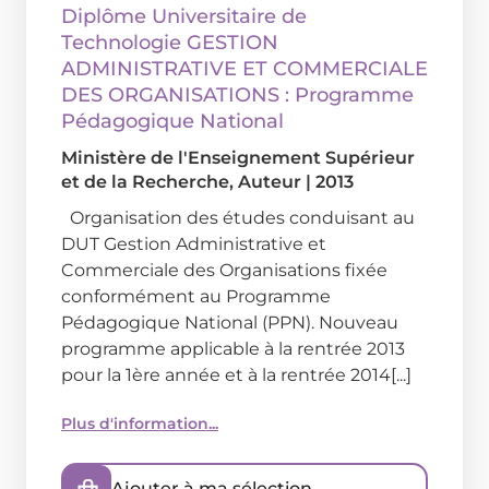
Diplôme Universitaire de
Technologie GESTION
ADMINISTRATIVE ET COMMERCIALE
DES ORGANISATIONS : Programme
Pédagogique National
Ministère de l'Enseignement Supérieur
et de la Recherche
, Auteur
|
2013
Organisation des études conduisant au
DUT Gestion Administrative et
Commerciale des Organisations fixée
conformément au Programme
Pédagogique National (PPN). Nouveau
programme applicable à la rentrée 2013
pour la 1ère année et à la rentrée 2014[...]
Plus d'information...
Ajouter à ma sélection