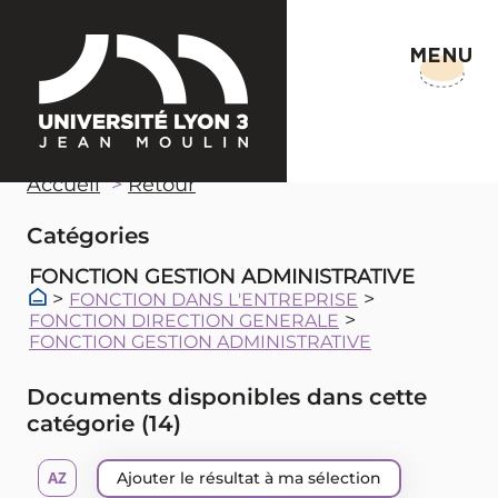
MENU
Accueil
Retour
Catégories
FONCTION GESTION ADMINISTRATIVE
>
>
FONCTION DANS L'ENTREPRISE
>
FONCTION DIRECTION GENERALE
FONCTION GESTION ADMINISTRATIVE
Documents disponibles dans cette
catégorie (
14
)
Ajouter le résultat à ma sélection