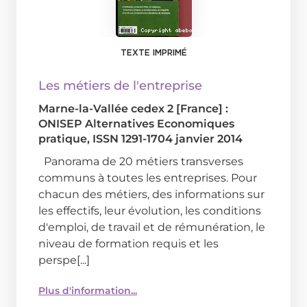
TEXTE IMPRIMÉ
Les métiers de l'entreprise
Marne-la-Vallée cedex 2 [France] :
ONISEP
Alternatives Economiques
pratique, ISSN 1291-1704
janvier 2014
Panorama de 20 métiers transverses
communs à toutes les entreprises. Pour
chacun des métiers, des informations sur
les effectifs, leur évolution, les conditions
d'emploi, de travail et de rémunération, le
niveau de formation requis et les
perspe[...]
Plus d'information...