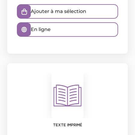
Ajouter à ma sélection
En ligne
TEXTE IMPRIMÉ