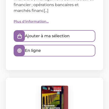
financier ; opérations bancaires et
marchés financ[...]
Plus d'information...
Ajouter à ma sélection
En ligne