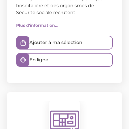
hospitalière et des organismes de
Sécurité sociale recrutent.
Plus d'information...
Ajouter à ma sélection
En ligne