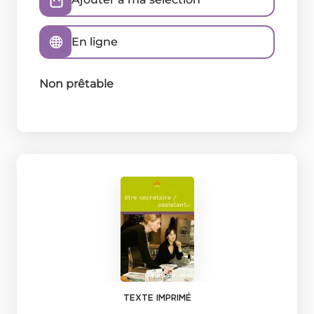
En ligne
Non prêtable
TEXTE IMPRIMÉ