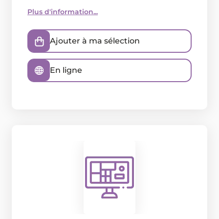
Plus d'information...
Ajouter à ma sélection
En ligne