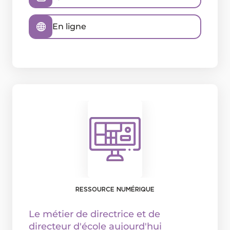
En ligne
RESSOURCE NUMÉRIQUE
Le métier de directrice et de
directeur d'école aujourd'hui