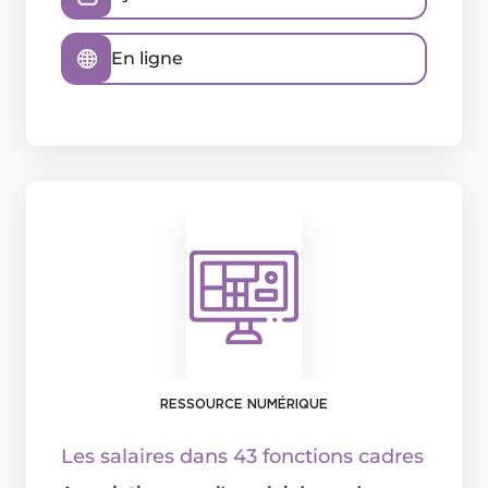
En ligne
RESSOURCE NUMÉRIQUE
Les salaires dans 43 fonctions cadres