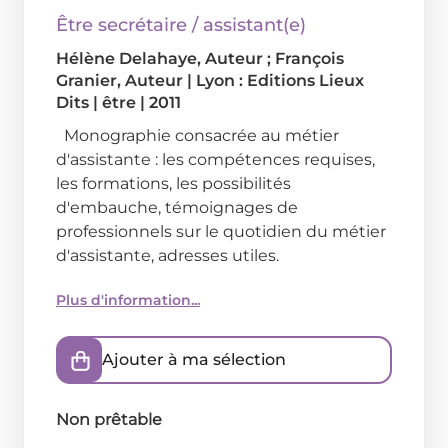
Être secrétaire / assistant(e)
Hélène Delahaye
, Auteur ;
François
Granier
, Auteur
|
Lyon : Editions Lieux
Dits
|
être
|
2011
Monographie consacrée au métier
d'assistante : les compétences requises,
les formations, les possibilités
d'embauche, témoignages de
professionnels sur le quotidien du métier
d'assistante, adresses utiles.
Plus d'information...
Ajouter à ma sélection
Non prêtable