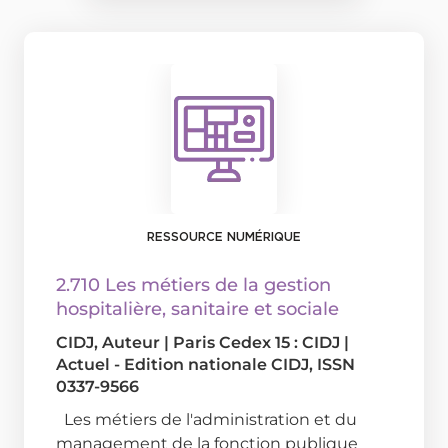
RESSOURCE NUMÉRIQUE
2.710 Les métiers de la gestion
hospitalière, sanitaire et sociale
CIDJ
, Auteur
|
Paris Cedex 15 : CIDJ
|
Actuel - Edition nationale CIDJ, ISSN
0337-9566
Les métiers de l'administration et du
management de la fonction publique