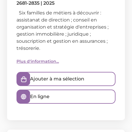
2681-2835
|
2025
Six familles de métiers à découvrir :
assistanat de direction ; conseil en
organisation et stratégie d'entreprises ;
gestion immobilière ; juridique ;
souscription et gestion en assurances ;
trésorerie.
Plus d'information...
Ajouter à ma sélection
En ligne