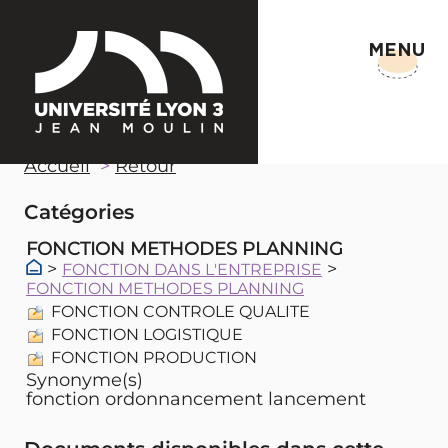
MENU
Accueil
Retour
Catégories
FONCTION METHODES PLANNING
>
>
FONCTION DANS L'ENTREPRISE
FONCTION METHODES PLANNING
FONCTION CONTROLE QUALITE
FONCTION LOGISTIQUE
FONCTION PRODUCTION
Synonyme(s)
fonction ordonnancement lancement