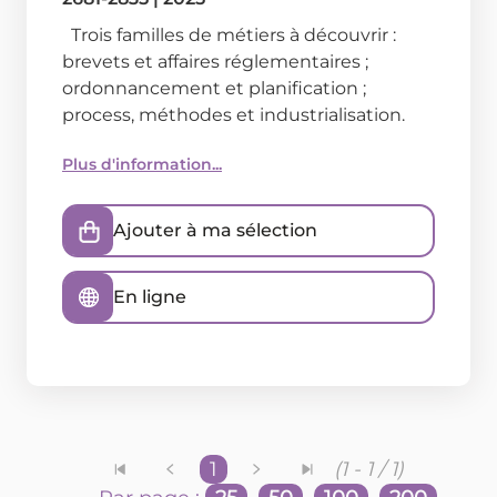
Trois familles de métiers à découvrir :
brevets et affaires réglementaires ;
ordonnancement et planification ;
process, méthodes et industrialisation.
Plus d'information...
Ajouter à ma sélection
En ligne
1
(1 - 1 / 1)