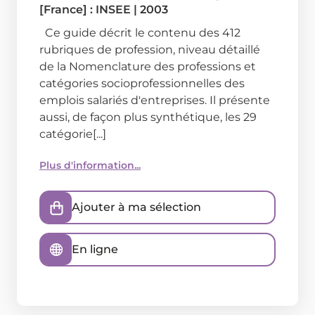
[France] : INSEE
|
2003
Ce guide décrit le contenu des 412
rubriques de profession, niveau détaillé
de la Nomenclature des professions et
catégories socioprofessionnelles des
emplois salariés d'entreprises. Il présente
aussi, de façon plus synthétique, les 29
catégorie[...]
Plus d'information...
Ajouter à ma sélection
En ligne