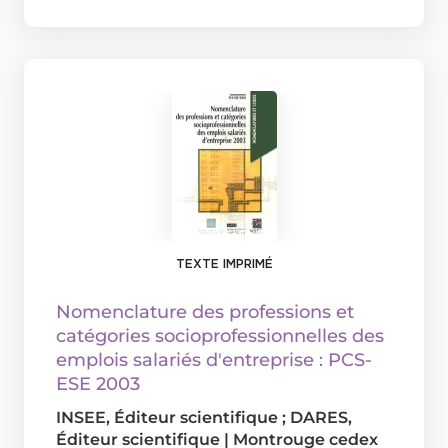
TEXTE IMPRIMÉ
Nomenclature des professions et
catégories socioprofessionnelles des
emplois salariés d'entreprise : PCS-
ESE 2003
INSEE
, Éditeur scientifique ;
DARES
,
Éditeur scientifique
|
Montrouge cedex