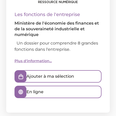
RESSOURCE NUMÉRIQUE
Les fonctions de l'entreprise
Ministère de l'économie des finances et
de la souveraineté industrielle et
numérique
Un dossier pour comprendre 8 grandes
fonctions dans l'entreprise.
Plus d'information...
Ajouter à ma sélection
En ligne