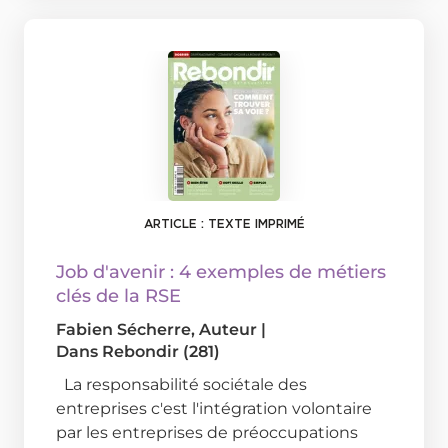
ARTICLE : TEXTE IMPRIMÉ
Job d'avenir : 4 exemples de métiers
clés de la RSE
Fabien Sécherre
, Auteur
|
Dans
Rebondir (281)
La responsabilité sociétale des
entreprises c'est l'intégration volontaire
par les entreprises de préoccupations