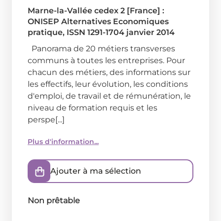
Marne-la-Vallée cedex 2 [France] :
ONISEP
Alternatives Economiques
pratique, ISSN 1291-1704
janvier 2014
Panorama de 20 métiers transverses
communs à toutes les entreprises. Pour
chacun des métiers, des informations sur
les effectifs, leur évolution, les conditions
d'emploi, de travail et de rémunération, le
niveau de formation requis et les
perspe[...]
Plus d'information...
Ajouter à ma sélection
Non prêtable