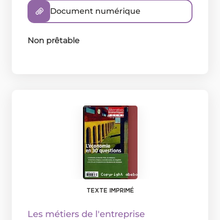
Document numérique
Non prêtable
TEXTE IMPRIMÉ
Les métiers de l'entreprise