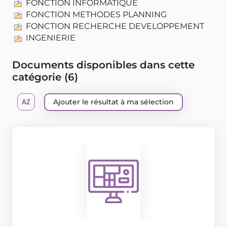
FONCTION INFORMATIQUE
FONCTION METHODES PLANNING
FONCTION RECHERCHE DEVELOPPEMENT
INGENIERIE
Documents disponibles dans cette
catégorie (
6
)
Ajouter le résultat à ma sélection