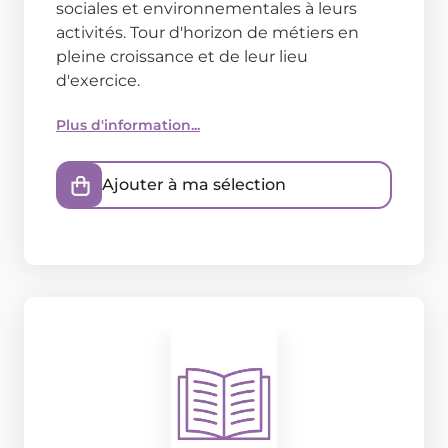
sociales et environnementales à leurs
activités. Tour d'horizon de métiers en
pleine croissance et de leur lieu
d'exercice.
Plus d'information...
Ajouter à ma sélection