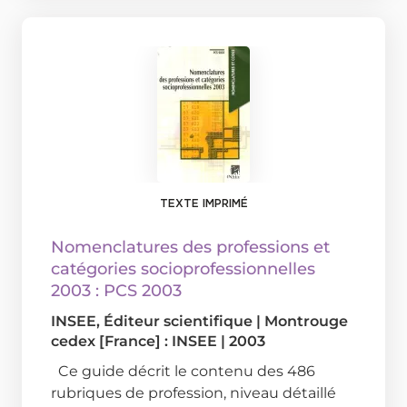
TEXTE IMPRIMÉ
Nomenclatures des professions et
catégories socioprofessionnelles
2003 : PCS 2003
INSEE
, Éditeur scientifique
|
Montrouge
cedex [France] : INSEE
|
2003
Ce guide décrit le contenu des 486
rubriques de profession, niveau détaillé