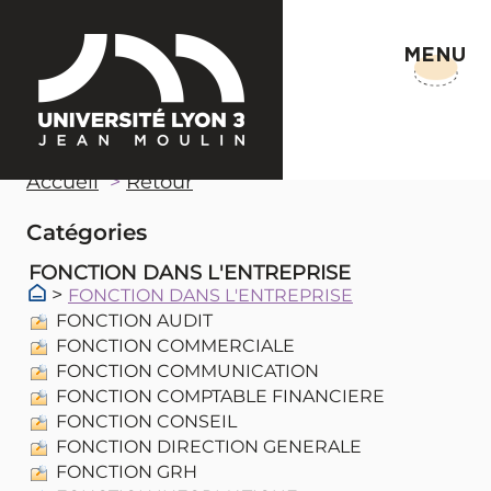
MENU
Accueil
Retour
Catégories
FONCTION DANS L'ENTREPRISE
>
FONCTION DANS L'ENTREPRISE
FONCTION AUDIT
FONCTION COMMERCIALE
FONCTION COMMUNICATION
FONCTION COMPTABLE FINANCIERE
FONCTION CONSEIL
FONCTION DIRECTION GENERALE
FONCTION GRH