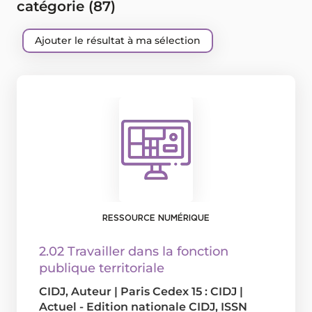
catégorie (
87
)
Ajouter le résultat à ma sélection
RESSOURCE NUMÉRIQUE
2.02 Travailler dans la fonction
publique territoriale
CIDJ
, Auteur
|
Paris Cedex 15 : CIDJ
|
Actuel - Edition nationale CIDJ, ISSN