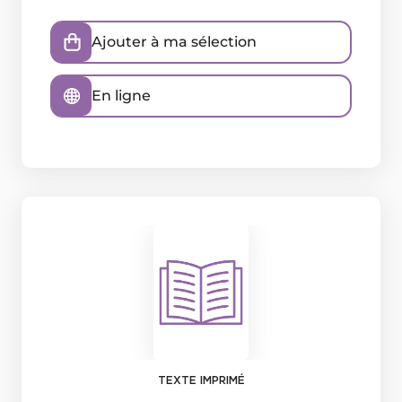
Ajouter à ma sélection
En ligne
TEXTE IMPRIMÉ