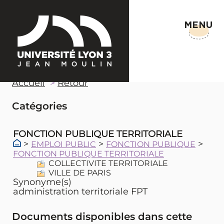
MENU
Accueil
Retour
Catégories
FONCTION PUBLIQUE TERRITORIALE
>
>
>
EMPLOI PUBLIC
FONCTION PUBLIQUE
FONCTION PUBLIQUE TERRITORIALE
COLLECTIVITE TERRITORIALE
VILLE DE PARIS
Synonyme(s)
administration territoriale FPT
Documents disponibles dans cette