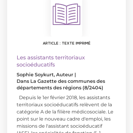
ARTICLE : TEXTE IMPRIMÉ
Les assistants territoriaux
socioéducatifs
Sophie Soykurt
, Auteur
|
Dans
La Gazette des communes des
départements des régions (8/2404)
Depuis le 1er février 2018, les assistants
territoriaux socioéducatifs relèvent de la
catégorie A de la filière médicosociale. Le
point sur le nouveau cadre d'emploi, les
missions de l'assistant socioéducatif