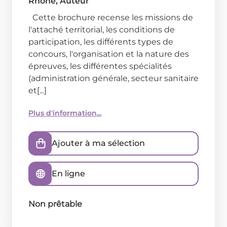
Rhône
, Auteur
Cette brochure recense les missions de
l'attaché territorial, les conditions de
participation, les différents types de
concours, l'organisation et la nature des
épreuves, les différentes spécialités
(administration générale, secteur sanitaire
et[...]
Plus d'information...
Ajouter à ma sélection
En ligne
Non prêtable