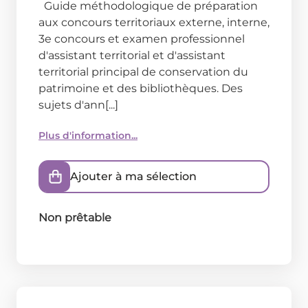
Guide méthodologique de préparation
aux concours territoriaux externe, interne,
3e concours et examen professionnel
d'assistant territorial et d'assistant
territorial principal de conservation du
patrimoine et des bibliothèques. Des
sujets d'ann[...]
Plus d'information...
Ajouter à ma sélection
Non prêtable