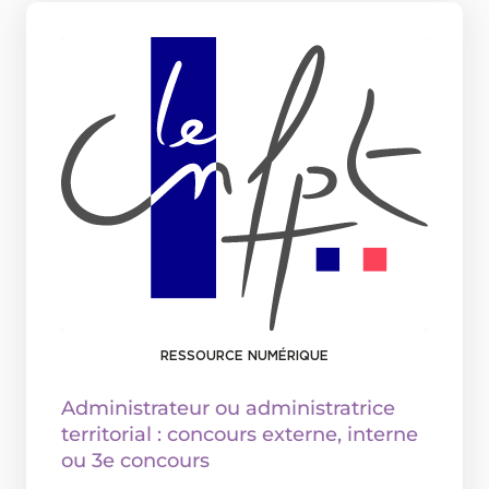
RESSOURCE NUMÉRIQUE
Administrateur ou administratrice
territorial : concours externe, interne
ou 3e concours