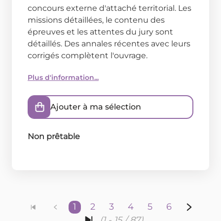
concours externe d'attaché territorial. Les
missions détaillées, le contenu des
épreuves et les attentes du jury sont
détaillés. Des annales récentes avec leurs
corrigés complètent l'ouvrage.
Plus d'information...
Ajouter à ma sélection
Non prêtable
1
2
3
4
5
6
(1 - 15 / 87)