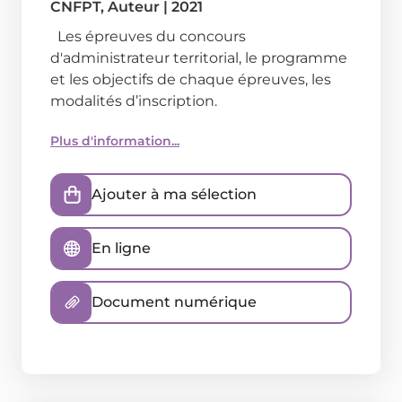
CNFPT
, Auteur
|
2021
Les épreuves du concours
d'administrateur territorial, le programme
et les objectifs de chaque épreuves, les
modalités d’inscription.
Plus d'information...
Ajouter à ma sélection
En ligne
Document numérique