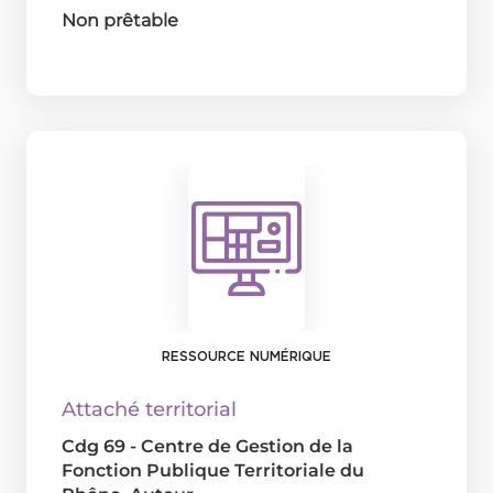
Non prêtable
RESSOURCE NUMÉRIQUE
Attaché territorial
Cdg 69 - Centre de Gestion de la
Fonction Publique Territoriale du