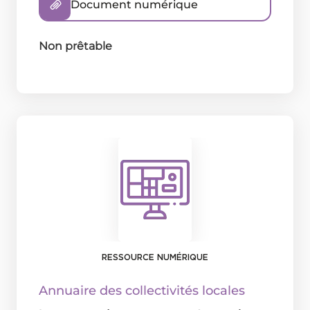
Document numérique
Non prêtable
RESSOURCE NUMÉRIQUE
Annuaire des collectivités locales