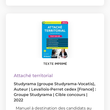
TEXTE IMPRIMÉ
Attaché territorial
Studyrama (groupe Studyrama-Vocatis)
,
Auteur
|
Levallois-Perret cedex [France] :
Groupe Studyrama
|
Cible concours
|
2022
Manuel à destination des candidats au