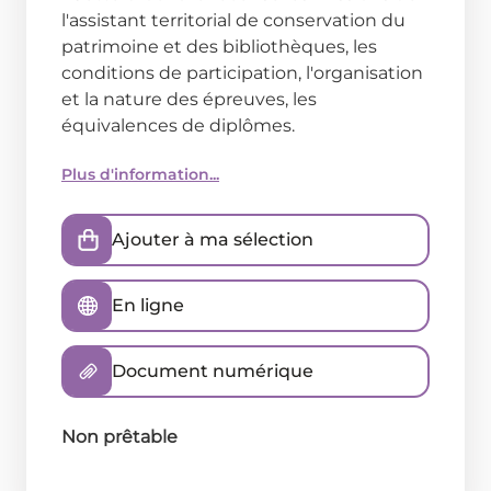
l'assistant territorial de conservation du
patrimoine et des bibliothèques, les
conditions de participation, l'organisation
et la nature des épreuves, les
équivalences de diplômes.
Plus d'information...
Ajouter à ma sélection
En ligne
Document numérique
Non prêtable