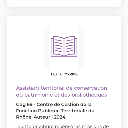
TEXTE IMPRIMÉ
Assistant territorial de conservation
du patrimoine et des bibliothèques
Cdg 69 - Centre de Gestion de la
Fonction Publique Territoriale du
Rhône
, Auteur
|
2024
Cette brochure recense les missions de