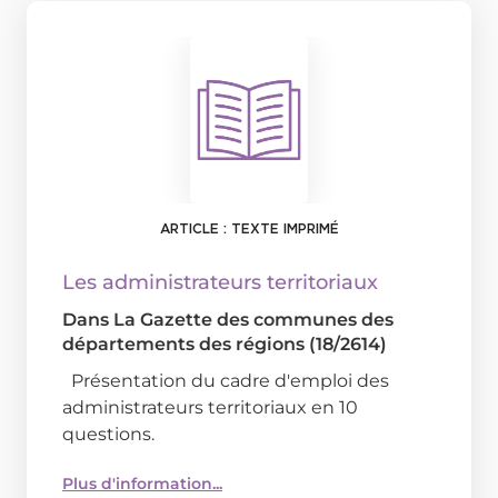
ARTICLE : TEXTE IMPRIMÉ
Les administrateurs territoriaux
Dans
La Gazette des communes des
départements des régions (18/2614)
Présentation du cadre d'emploi des
administrateurs territoriaux en 10
questions.
Plus d'information...