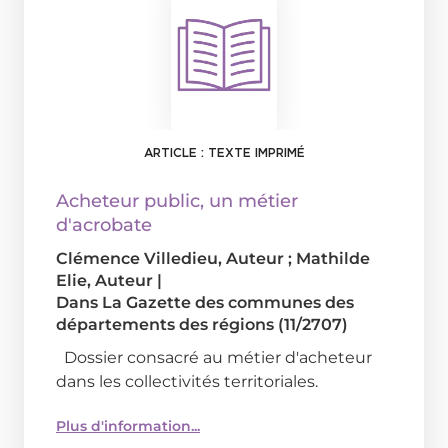
ARTICLE : TEXTE IMPRIMÉ
Acheteur public, un métier
d'acrobate
Clémence Villedieu
, Auteur ;
Mathilde
Elie
, Auteur
|
Dans
La Gazette des communes des
départements des régions (11/2707)
Dossier consacré au métier d'acheteur
dans les collectivités territoriales.
Plus d'information...