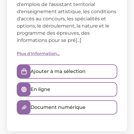
d'emplois de l'assistant territorial
d'enseignement artistique, les conditions
d'accès au concours, les spécialités et
options, le déroulement, la nature et le
programme des épreuves, des
informations pour se pré[...]
Plus d'information...
Ajouter à ma sélection
En ligne
Document numérique