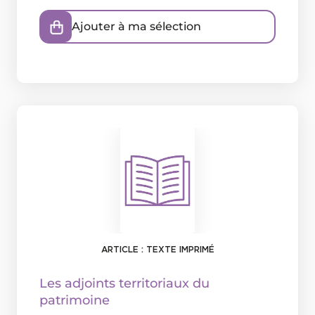
Ajouter à ma sélection
ARTICLE : TEXTE IMPRIMÉ
Les adjoints territoriaux du
patrimoine