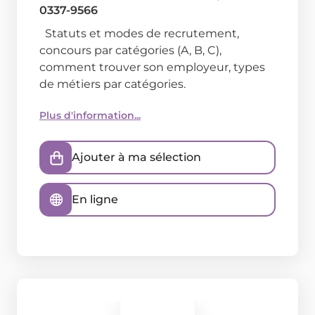
0337-9566
Statuts et modes de recrutement,
concours par catégories (A, B, C),
comment trouver son employeur, types
de métiers par catégories.
Plus d'information...
Ajouter à ma sélection
En ligne