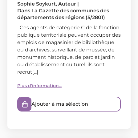
Sophie Soykurt
, Auteur
|
Dans
La Gazette des communes des
départements des régions (5/2801)
Ces agents de catégorie C de la fonction
publique territoriale peuvent occuper des
emplois de magasinier de bibliothèque
ou d'archives, surveillant de mussée, de
monument historique, de parc et jardin
ou d'établissement culturel. ils sont
recrut[...]
Plus d'information...
Ajouter à ma sélection