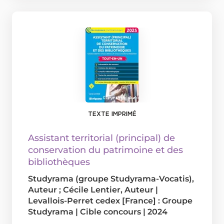
TEXTE IMPRIMÉ
Assistant territorial (principal) de
conservation du patrimoine et des
bibliothèques
Studyrama (groupe Studyrama-Vocatis)
,
Auteur ;
Cécile Lentier
, Auteur
|
Levallois-Perret cedex [France] : Groupe
Studyrama
|
Cible concours
|
2024