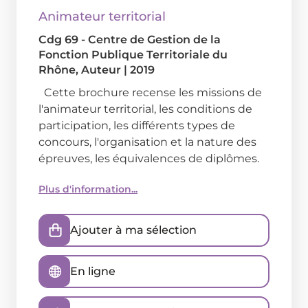
Animateur territorial
Cdg 69 - Centre de Gestion de la
Fonction Publique Territoriale du
Rhône
, Auteur
|
2019
Cette brochure recense les missions de
l'animateur territorial, les conditions de
participation, les différents types de
concours, l'organisation et la nature des
épreuves, les équivalences de diplômes.
Plus d'information...
Ajouter à ma sélection
En ligne