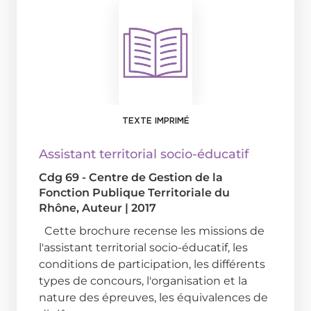
TEXTE IMPRIMÉ
Assistant territorial socio-éducatif
Cdg 69 - Centre de Gestion de la
Fonction Publique Territoriale du
Rhône
, Auteur
|
2017
Cette brochure recense les missions de
l'assistant territorial socio-éducatif, les
conditions de participation, les différents
types de concours, l'organisation et la
nature des épreuves, les équivalences de