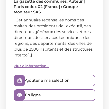
La gazette des communes
, Auteur
|
Paris cedex 02 [France] : Groupe
Moniteur SAS
Cet annuaire recense les noms des
maires, des présidents de l'exécutif, des
directeurs généraux des services et des
directeurs des services techniques, des
régions, des départements, des villes de
plus de 2500 habitants et des structures
interco[...]
Plus d'information...
Ajouter à ma sélection
En ligne