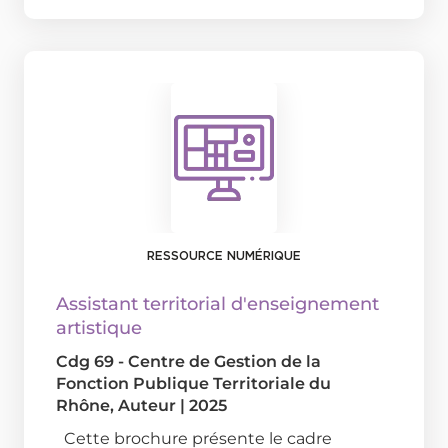
RESSOURCE NUMÉRIQUE
Assistant territorial d'enseignement
artistique
Cdg 69 - Centre de Gestion de la
Fonction Publique Territoriale du
Rhône
, Auteur
|
2025
Cette brochure présente le cadre