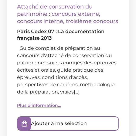
Attaché de conservation du
patrimoine : concours externe,
concours interne, troisième concours
Paris Cedex 07 : La documentation
française
2013
Guide complet de préparation au
concours d'attaché de conservation du
patrimoine : sujets corrigés des épreuves
écrites et orales, guide pratique des
épreuves, conditions d'accès,
perspectives de carrières, méthodologie
de la préparation, vraies[...]
Plus d'information...
Ajouter à ma sélection