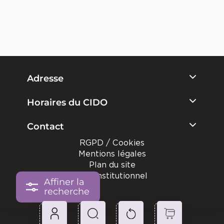
Adresse
Horaires du CIDO
Contact
RGPD / Cookies
Mentions légales
Plan du site
Site institutionnel
Affiner la
recherche