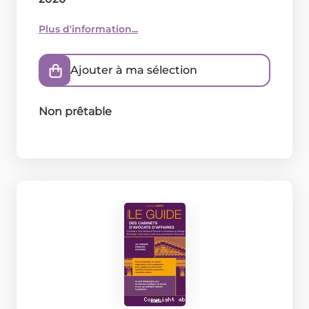
Plus d'information...
Ajouter à ma sélection
Non prêtable