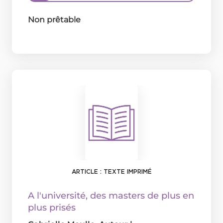
Non prêtable
ARTICLE : TEXTE IMPRIMÉ
A l'université, des masters de plus en
plus prisés