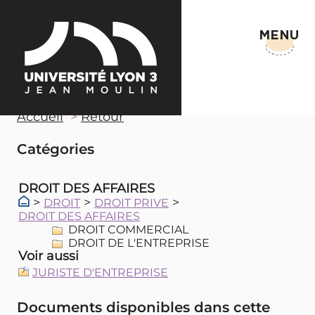
MENU
Accueil
Retour
Catégories
DROIT DES AFFAIRES
>
>
>
DROIT
DROIT PRIVE
DROIT DES AFFAIRES
DROIT COMMERCIAL
DROIT DE L'ENTREPRISE
Voir aussi
JURISTE D'ENTREPRISE
Documents disponibles dans cette