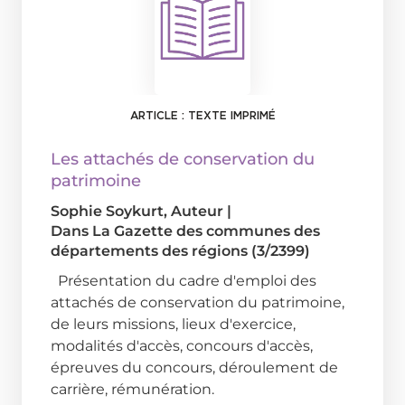
ARTICLE : TEXTE IMPRIMÉ
Les attachés de conservation du
patrimoine
Sophie Soykurt
, Auteur
|
Dans
La Gazette des communes des
départements des régions (3/2399)
Présentation du cadre d'emploi des
attachés de conservation du patrimoine,
de leurs missions, lieux d'exercice,
modalités d'accès, concours d'accès,
épreuves du concours, déroulement de
carrière, rémunération.