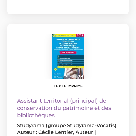
TEXTE IMPRIMÉ
Assistant territorial (principal) de
conservation du patrimoine et des
bibliothèques
Studyrama (groupe Studyrama-Vocatis)
,
Auteur ;
Cécile Lentier
, Auteur
|