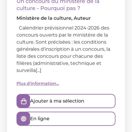
Un concours du ministère de la
culture - Pourquoi pas ?
Ministère de la culture
, Auteur
Calendrier prévisionnel 2024-2026 des
concours ouverts par le ministère de la
culture. Sont précisées : les conditions
générales d'inscription à un concours, la
liste des concours pour chacune des
filières (administrative, technique et
surveilla[...]
Plus d'information...
Ajouter à ma sélection
En ligne