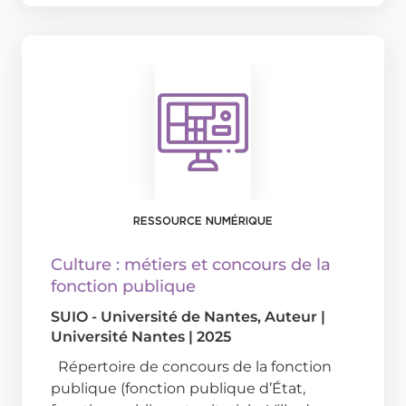
RESSOURCE NUMÉRIQUE
Culture : métiers et concours de la
fonction publique
SUIO - Université de Nantes
, Auteur
|
Université Nantes
|
2025
Répertoire de concours de la fonction
publique (fonction publique d’État,