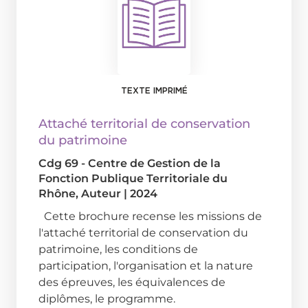
TEXTE IMPRIMÉ
Attaché territorial de conservation
du patrimoine
Cdg 69 - Centre de Gestion de la
Fonction Publique Territoriale du
Rhône
, Auteur
|
2024
Cette brochure recense les missions de
l'attaché territorial de conservation du
patrimoine, les conditions de
participation, l'organisation et la nature
des épreuves, les équivalences de
diplômes, le programme.