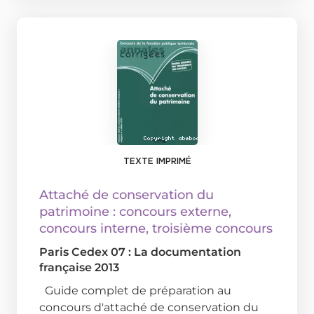
TEXTE IMPRIMÉ
Attaché de conservation du
patrimoine : concours externe,
concours interne, troisième concours
Paris Cedex 07 : La documentation
française
2013
Guide complet de préparation au
concours d'attaché de conservation du