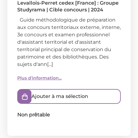
Levallois-Perret cedex [France] : Groupe
Studyrama
|
Cible concours
|
2024
Guide méthodologique de préparation
aux concours territoriaux externe, interne,
3e concours et examen professionnel
d'assistant territorial et d'assistant
territorial principal de conservation du
patrimoine et des bibliothèques. Des
sujets d'ann[...]
Plus d'information...
Ajouter à ma sélection
Non prêtable