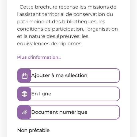
Cette brochure recense les missions de
l'assistant territorial de conservation du
patrimoine et des bibliothèques, les
conditions de participation, l'organisation
et la nature des épreuves, les
équivalences de diplômes.
Plus d'information...
Ajouter à ma sélection
En ligne
Document numérique
Non prêtable