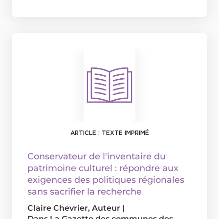
ARTICLE : TEXTE IMPRIMÉ
Conservateur de l'inventaire du
patrimoine culturel : répondre aux
exigences des politiques régionales
sans sacrifier la recherche
Claire Chevrier
, Auteur
|
Dans
La Gazette des communes des