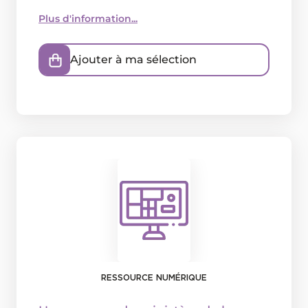
Plus d'information...
Ajouter à ma sélection
RESSOURCE NUMÉRIQUE