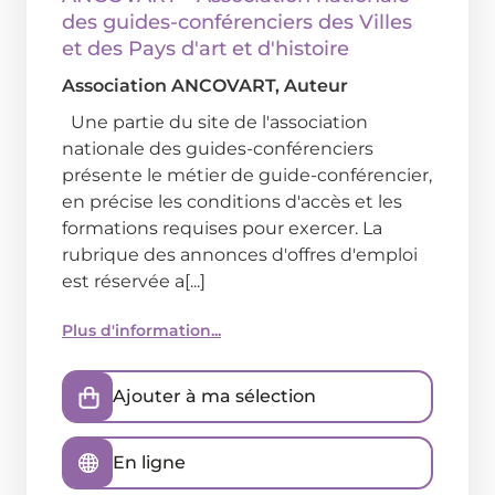
des guides-conférenciers des Villes
et des Pays d'art et d'histoire
Association ANCOVART
, Auteur
Une partie du site de l'association
nationale des guides-conférenciers
présente le métier de guide-conférencier,
en précise les conditions d'accès et les
formations requises pour exercer. La
rubrique des annonces d'offres d'emploi
est réservée a[...]
Plus d'information...
Ajouter à ma sélection
En ligne