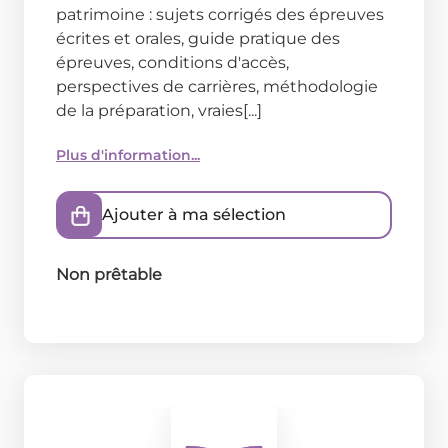
patrimoine : sujets corrigés des épreuves
écrites et orales, guide pratique des
épreuves, conditions d'accès,
perspectives de carrières, méthodologie
de la préparation, vraies[...]
Plus d'information...
Ajouter à ma sélection
Non prêtable