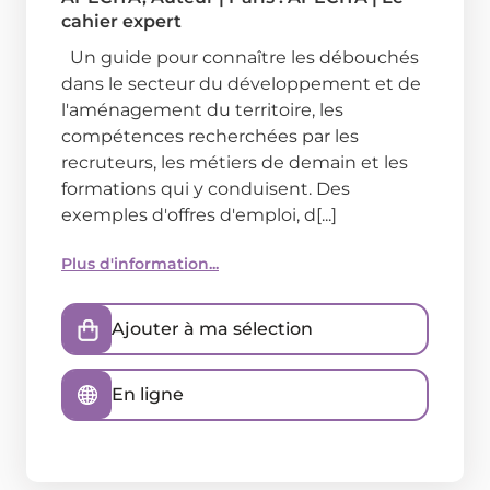
cahier expert
Un guide pour connaître les débouchés
dans le secteur du développement et de
l'aménagement du territoire, les
compétences recherchées par les
recruteurs, les métiers de demain et les
formations qui y conduisent. Des
exemples d'offres d'emploi, d[...]
Plus d'information...
Ajouter à ma sélection
En ligne