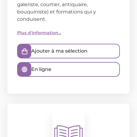
galeriste, courtier, antiquaire,
bouquiniste) et formations qui y
conduisent.
Plus d'information...
Ajouter à ma sélection
En ligne