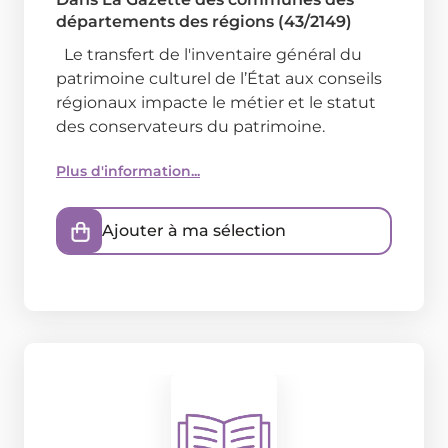
départements des régions (43/2149)
Le transfert de l'inventaire général du
patrimoine culturel de l’État aux conseils
régionaux impacte le métier et le statut
des conservateurs du patrimoine.
Plus d'information...
Ajouter à ma sélection