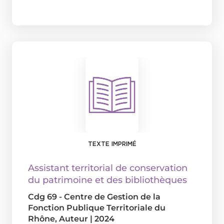
TEXTE IMPRIMÉ
Assistant territorial de conservation
du patrimoine et des bibliothèques
Cdg 69 - Centre de Gestion de la
Fonction Publique Territoriale du
Rhône
, Auteur
|
2024