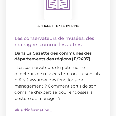
ARTICLE : TEXTE IMPRIMÉ
Les conservateurs de musées, des
managers comme les autres
Dans
La Gazette des communes des
départements des régions (11/2407)
Les conservateurs du patrimoine
directeurs de musées territoriaux sont-ils
prêts à assumer des fonctions de
management ? Comment sortir de son
domaine d'expertise pour endosser la
posture de manager ?
Plus d'information...