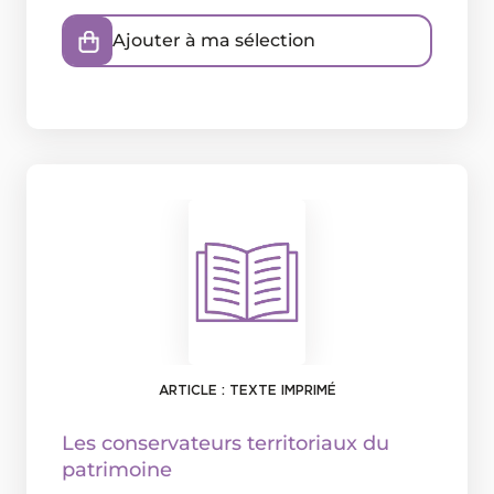
Ajouter à ma sélection
ARTICLE : TEXTE IMPRIMÉ
Les conservateurs territoriaux du
patrimoine