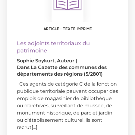
ARTICLE : TEXTE IMPRIMÉ
Les adjoints territoriaux du
patrimoine
Sophie Soykurt
, Auteur
|
Dans
La Gazette des communes des
départements des régions (5/2801)
Ces agents de catégorie C de la fonction
publique territoriale peuvent occuper des
emplois de magasinier de bibliothèque
ou d'archives, surveillant de mussée, de
monument historique, de parc et jardin
ou d'établissement culturel. ils sont
recrut[...]