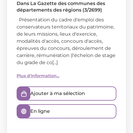
Dans
La Gazette des communes des
départements des régions (3/2699)
Présentation du cadre d'emploi des
conservateurs territoriaux du patrimoine,
de leurs missions, lieux d'exercice,
modalités d'accès, concours d'accès,
épreuves du concours, déroulement de
carrière, rémunération (l'échelon de stage
du grade de co[...]
Plus d'information...
Ajouter à ma sélection
En ligne