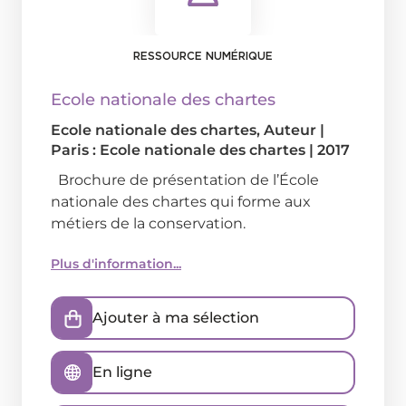
RESSOURCE NUMÉRIQUE
Ecole nationale des chartes
Ecole nationale des chartes
, Auteur
|
Paris : Ecole nationale des chartes
|
2017
Brochure de présentation de l’École
nationale des chartes qui forme aux
métiers de la conservation.
Plus d'information...
Ajouter à ma sélection
En ligne