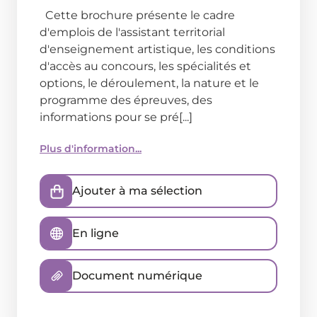
Cette brochure présente le cadre
d'emplois de l'assistant territorial
d'enseignement artistique, les conditions
d'accès au concours, les spécialités et
options, le déroulement, la nature et le
programme des épreuves, des
informations pour se pré[...]
Plus d'information...
Ajouter à ma sélection
En ligne
Document numérique