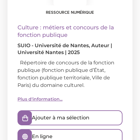
RESSOURCE NUMÉRIQUE
Culture : métiers et concours de la
fonction publique
SUIO - Université de Nantes
, Auteur
|
Université Nantes
|
2025
Répertoire de concours de la fonction
publique (fonction publique d’État,
fonction publique territoriale, Ville de
Paris) du domaine culturel.
Plus d'information...
Ajouter à ma sélection
En ligne