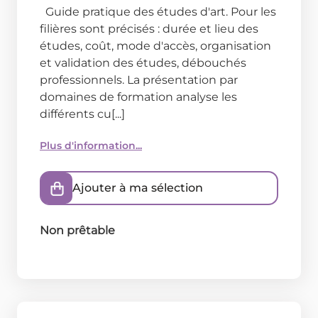
Guide pratique des études d'art. Pour les
filières sont précisés : durée et lieu des
études, coût, mode d'accès, organisation
et validation des études, débouchés
professionnels. La présentation par
domaines de formation analyse les
différents cu[...]
Plus d'information...
Ajouter à ma sélection
Non prêtable