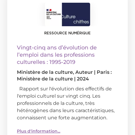
RESSOURCE NUMÉRIQUE
Vingt-cinq ans d’évolution de
l’emploi dans les professions
culturelles : 1995-2019
Ministère de la culture
, Auteur
|
Paris :
Ministère de la culture
|
2024
Rapport sur l'évolution des effectifs de
l'emploi culturel sur vingt cinq. Les
professionnels de la culture, très
hétérogènes dans leurs caractéristiques,
connaissent une forte augmentation.
Plus d'information...