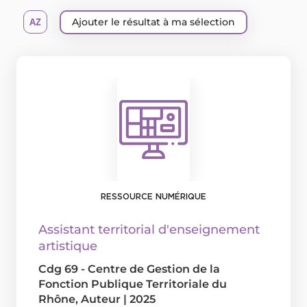
Ajouter le résultat à ma sélection
RESSOURCE NUMÉRIQUE
Assistant territorial d'enseignement
artistique
Cdg 69 - Centre de Gestion de la
Fonction Publique Territoriale du
Rhône
, Auteur
|
2025