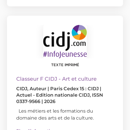
TEXTE IMPRIMÉ
Classeur F CIDJ - Art et culture
CIDJ
, Auteur
|
Paris Cedex 15 : CIDJ
|
Actuel - Edition nationale CIDJ, ISSN
0337-9566
|
2026
Les métiers et les formations du
domaine des arts et de la culture.