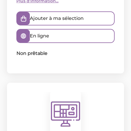
Plus d'information...
Ajouter à ma sélection
En ligne
Non prêtable