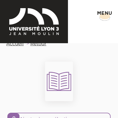
MENU
Accueil
Retour