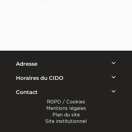
Adresse
Horaires du CIDO
Contact
RGPD / Cookies
Mentions légales
Plan du site
Site institutionnel