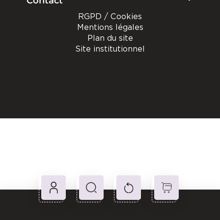
Contact
RGPD / Cookies
Mentions légales
Plan du site
Site institutionnel