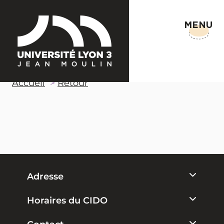
MENU
Accueil
Retour
Adresse
Horaires du CIDO