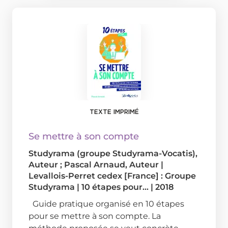
TEXTE IMPRIMÉ
Se mettre à son compte
Studyrama (groupe Studyrama-Vocatis)
,
Auteur ;
Pascal Arnaud
, Auteur
|
Levallois-Perret cedex [France] : Groupe
Studyrama
|
10 étapes pour...
|
2018
Guide pratique organisé en 10 étapes
pour se mettre à son compte. La