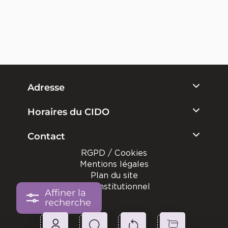
Adresse
Horaires du CIDO
Contact
RGPD / Cookies
Mentions légales
Plan du site
Site institutionnel
Affiner la
recherche