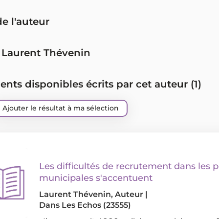
de l'auteur
 Laurent Thévenin
ts disponibles écrits par cet auteur (
1
)
Ajouter le résultat à ma sélection
Les difficultés de recrutement dans les p
municipales s'accentuent
Laurent Thévenin
, Auteur
|
Dans
Les Echos (23555)