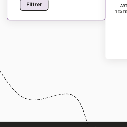
ART
TEXTE