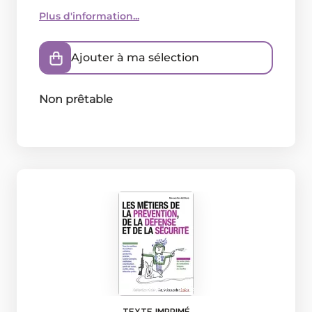
Plus d'information...
Ajouter à ma sélection
Non prêtable
TEXTE IMPRIMÉ