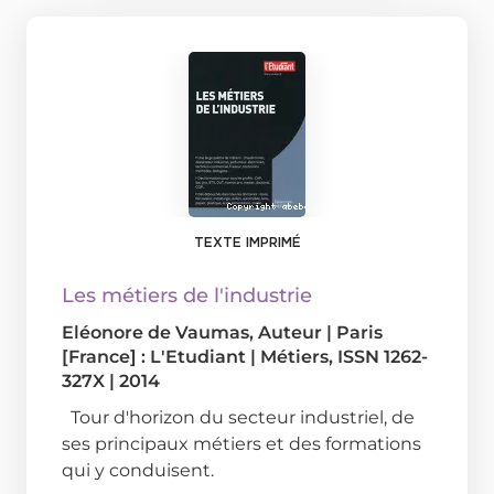
TEXTE IMPRIMÉ
Les métiers de l'industrie
Eléonore de Vaumas
, Auteur
|
Paris
[France] : L'Etudiant
|
Métiers, ISSN 1262-
327X
|
2014
Tour d'horizon du secteur industriel, de
ses principaux métiers et des formations
qui y conduisent.