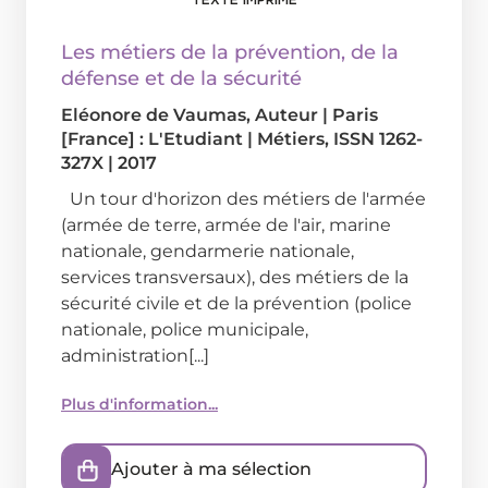
Les métiers de la prévention, de la
défense et de la sécurité
Eléonore de Vaumas
, Auteur
|
Paris
[France] : L'Etudiant
|
Métiers, ISSN 1262-
327X
|
2017
Un tour d'horizon des métiers de l'armée
(armée de terre, armée de l'air, marine
nationale, gendarmerie nationale,
services transversaux), des métiers de la
sécurité civile et de la prévention (police
nationale, police municipale,
administration[...]
Plus d'information...
Ajouter à ma sélection