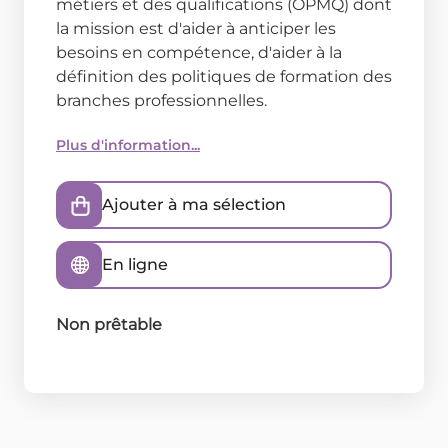
métiers et des qualifications (OPMQ) dont
la mission est d'aider à anticiper les
besoins en compétence, d'aider à la
définition des politiques de formation des
branches professionnelles.
Plus d'information...
Ajouter à ma sélection
En ligne
Non prêtable