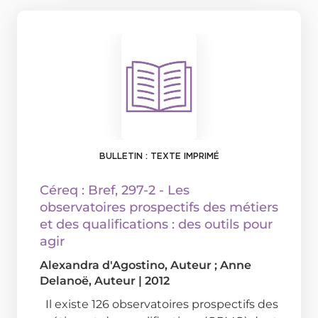
BULLETIN : TEXTE IMPRIMÉ
Céreq : Bref
, 297-2 - Les
observatoires prospectifs des métiers
et des qualifications : des outils pour
agir
Alexandra d'Agostino
, Auteur ;
Anne
Delanoë
, Auteur
|
2012
Il existe 126 observatoires prospectifs des