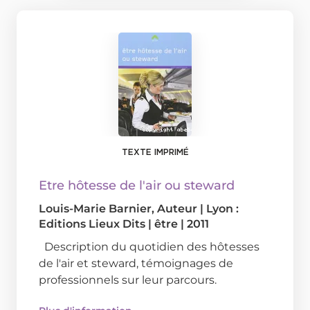
TEXTE IMPRIMÉ
Etre hôtesse de l'air ou steward
Louis-Marie Barnier
, Auteur
|
Lyon :
Editions Lieux Dits
|
être
|
2011
Description du quotidien des hôtesses
de l'air et steward, témoignages de
professionnels sur leur parcours.