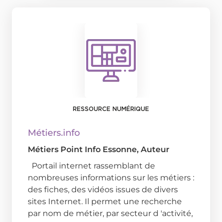
RESSOURCE NUMÉRIQUE
Métiers.info
Métiers Point Info Essonne
, Auteur
Portail internet rassemblant de
nombreuses informations sur les métiers :
des fiches, des vidéos issues de divers
sites Internet. Il permet une recherche
par nom de métier, par secteur d 'activité,