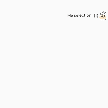
(1)
Ma sélection