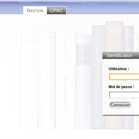
Gestion
OPAC
Identification
Utilisateur :
Mot de passe :